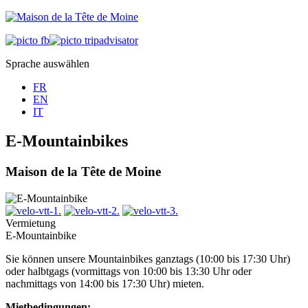
Sprache auswählen
FR
EN
IT
E-Mountainbikes
Maison de la Tête de Moine
Vermietung
E-Mountainbike
Sie können unsere Mountainbikes ganztags (10:00 bis 17:30 Uhr)
oder halbtgags (vormittags von 10:00 bis 13:30 Uhr oder
nachmittags von 14:00 bis 17:30 Uhr) mieten.
Mietbedingungen: