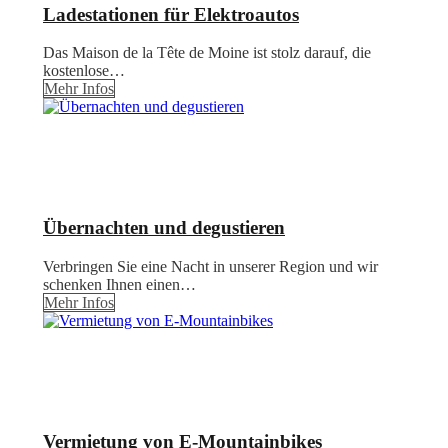
Ladestationen für Elektroautos
Das Maison de la Tête de Moine ist stolz darauf, die
kostenlose…
Mehr Infos
Übernachten und degustieren
Verbringen Sie eine Nacht in unserer Region und wir
schenken Ihnen einen…
Mehr Infos
Vermietung von E-Mountainbikes