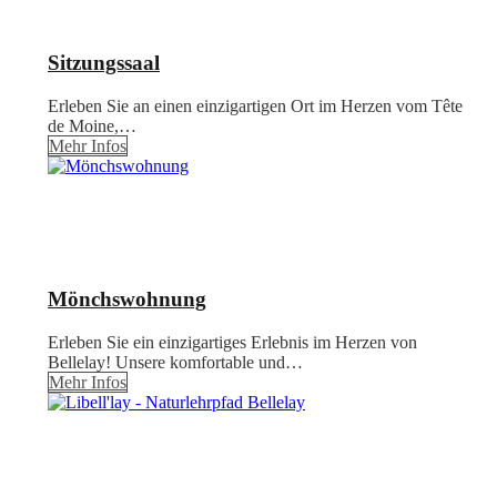
Sitzungssaal
Erleben Sie an einen einzigartigen Ort im Herzen vom Tête
de Moine,…
Mehr Infos
Mönchswohnung
Erleben Sie ein einzigartiges Erlebnis im Herzen von
Bellelay! Unsere komfortable und…
Mehr Infos