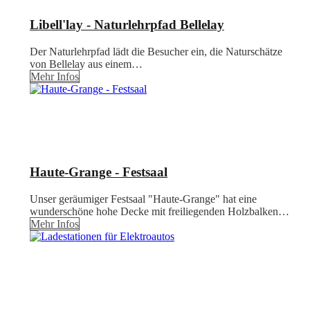
Libell'lay - Naturlehrpfad Bellelay
Der Naturlehrpfad lädt die Besucher ein, die Naturschätze
von Bellelay aus einem…
Mehr Infos
Haute-Grange - Festsaal
Unser geräumiger Festsaal "Haute-Grange" hat eine
wunderschöne hohe Decke mit freiliegenden Holzbalken…
Mehr Infos