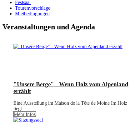
Festsaal
Tourenvorschläge
Mietbedingungen
Veranstaltungen und Agenda
"Unsere Berge" - Wenn Holz vom Alpenland
erzählt
Eine Ausstellung im Maison de la Tête de Moine Im Holz
liegt…
Mehr Infos