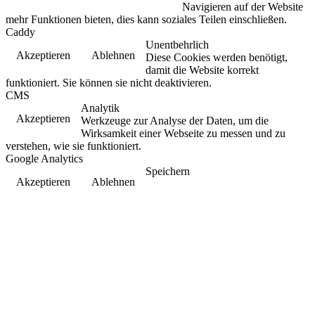
Navigieren auf der Website
mehr Funktionen bieten, dies kann soziales Teilen einschließen.
Caddy
Unentbehrlich
Akzeptieren
Ablehnen
Diese Cookies werden benötigt,
damit die Website korrekt
funktioniert. Sie können sie nicht deaktivieren.
CMS
Analytik
Akzeptieren
Werkzeuge zur Analyse der Daten, um die
Wirksamkeit einer Webseite zu messen und zu
verstehen, wie sie funktioniert.
Google Analytics
Speichern
Akzeptieren
Ablehnen