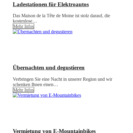
Ladestationen für Elektroautos
Das Maison de la Tête de Moine ist stolz darauf, die
kostenlose…
Mehr Infos
Übernachten und degustieren
Verbringen Sie eine Nacht in unserer Region und wir
schenken Ihnen einen…
Mehr Infos
Vermietung von E-Mountainbikes