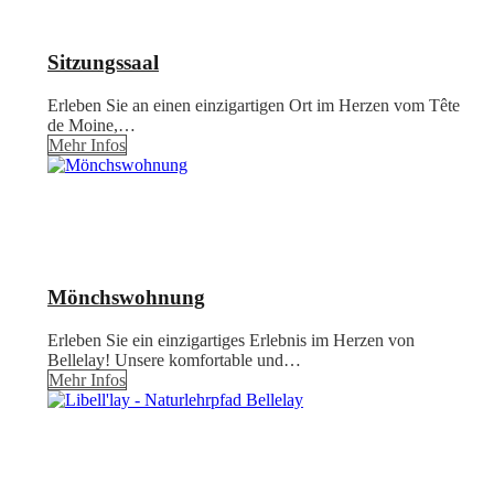
Sitzungssaal
Erleben Sie an einen einzigartigen Ort im Herzen vom Tête
de Moine,…
Mehr Infos
Mönchswohnung
Erleben Sie ein einzigartiges Erlebnis im Herzen von
Bellelay! Unsere komfortable und…
Mehr Infos