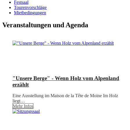
Festsaal
Tourenvorschläge
Mietbedingungen
Veranstaltungen und Agenda
"Unsere Berge" - Wenn Holz vom Alpenland
erzählt
Eine Ausstellung im Maison de la Tête de Moine Im Holz
liegt…
Mehr Infos