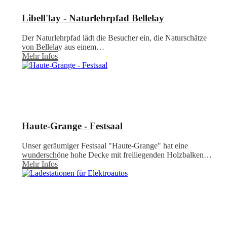
Libell'lay - Naturlehrpfad Bellelay
Der Naturlehrpfad lädt die Besucher ein, die Naturschätze
von Bellelay aus einem…
Mehr Infos
Haute-Grange - Festsaal
Unser geräumiger Festsaal "Haute-Grange" hat eine
wunderschöne hohe Decke mit freiliegenden Holzbalken…
Mehr Infos