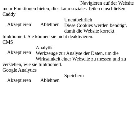
Navigieren auf der Website
mehr Funktionen bieten, dies kann soziales Teilen einschließen.
Caddy
Unentbehrlich
Akzeptieren
Ablehnen
Diese Cookies werden benötigt,
damit die Website korrekt
funktioniert. Sie können sie nicht deaktivieren.
CMS
Analytik
Akzeptieren
Werkzeuge zur Analyse der Daten, um die
Wirksamkeit einer Webseite zu messen und zu
verstehen, wie sie funktioniert.
Google Analytics
Speichern
Akzeptieren
Ablehnen