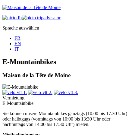
Sprache auswählen
FR
EN
IT
E-Mountainbikes
Maison de la Tête de Moine
Vermietung
E-Mountainbike
Sie können unsere Mountainbikes ganztags (10:00 bis 17:30 Uhr)
oder halbtgags (vormittags von 10:00 bis 13:30 Uhr oder
nachmittags von 14:00 bis 17:30 Uhr) mieten.
Mietbedingungen: