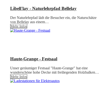
Libell'lay - Naturlehrpfad Bellelay
Der Naturlehrpfad lädt die Besucher ein, die Naturschätze
von Bellelay aus einem…
Mehr Infos
Haute-Grange - Festsaal
Unser geräumiger Festsaal "Haute-Grange" hat eine
wunderschöne hohe Decke mit freiliegenden Holzbalken…
Mehr Infos