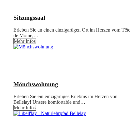
Sitzungssaal
Erleben Sie an einen einzigartigen Ort im Herzen vom Tête
de Moine,…
Mehr Infos
Mönchswohnung
Erleben Sie ein einzigartiges Erlebnis im Herzen von
Bellelay! Unsere komfortable und…
Mehr Infos