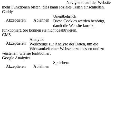
Navigieren auf der Website
mehr Funktionen bieten, dies kann soziales Teilen einschließen.
Caddy
Unentbehrlich
Akzeptieren
Ablehnen
Diese Cookies werden benötigt,
damit die Website korrekt
funktioniert. Sie können sie nicht deaktivieren.
CMS
Analytik
Akzeptieren
Werkzeuge zur Analyse der Daten, um die
Wirksamkeit einer Webseite zu messen und zu
verstehen, wie sie funktioniert.
Google Analytics
Speichern
Akzeptieren
Ablehnen