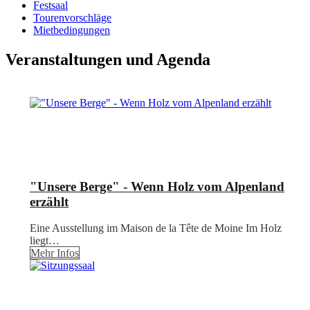
Festsaal
Tourenvorschläge
Mietbedingungen
Veranstaltungen und Agenda
"Unsere Berge" - Wenn Holz vom Alpenland
erzählt
Eine Ausstellung im Maison de la Tête de Moine Im Holz
liegt…
Mehr Infos