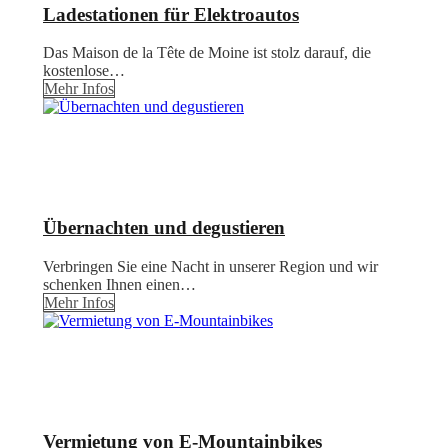
Ladestationen für Elektroautos
Das Maison de la Tête de Moine ist stolz darauf, die
kostenlose…
Mehr Infos
Übernachten und degustieren
Verbringen Sie eine Nacht in unserer Region und wir
schenken Ihnen einen…
Mehr Infos
Vermietung von E-Mountainbikes