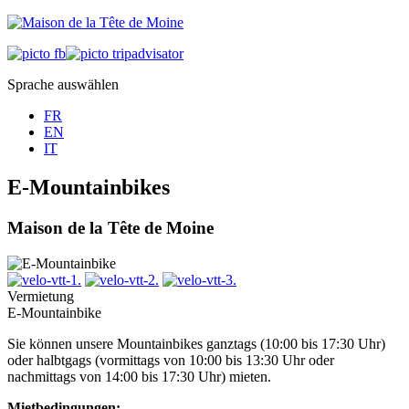
Sprache auswählen
FR
EN
IT
E-Mountainbikes
Maison de la Tête de Moine
Vermietung
E-Mountainbike
Sie können unsere Mountainbikes ganztags (10:00 bis 17:30 Uhr)
oder halbtgags (vormittags von 10:00 bis 13:30 Uhr oder
nachmittags von 14:00 bis 17:30 Uhr) mieten.
Mietbedingungen: