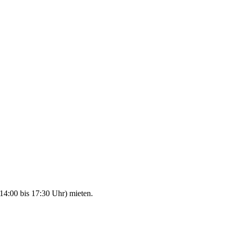
14:00 bis 17:30 Uhr) mieten.