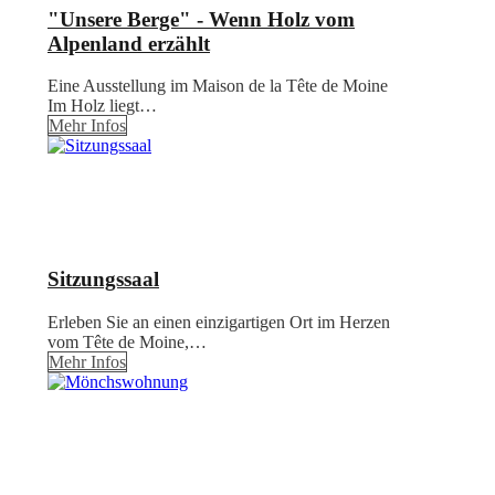
"Unsere Berge" - Wenn Holz vom
Alpenland erzählt
Eine Ausstellung im Maison de la Tête de Moine
Im Holz liegt…
Mehr Infos
Sitzungssaal
Erleben Sie an einen einzigartigen Ort im Herzen
vom Tête de Moine,…
Mehr Infos