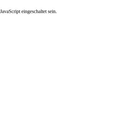
avaScript eingeschaltet sein.