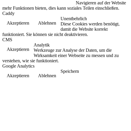
Navigieren auf der Website
mehr Funktionen bieten, dies kann soziales Teilen einschließen.
Caddy
Unentbehrlich
Akzeptieren
Ablehnen
Diese Cookies werden benötigt,
damit die Website korrekt
funktioniert. Sie können sie nicht deaktivieren.
CMS
Analytik
Akzeptieren
Werkzeuge zur Analyse der Daten, um die
Wirksamkeit einer Webseite zu messen und zu
verstehen, wie sie funktioniert.
Google Analytics
Speichern
Akzeptieren
Ablehnen