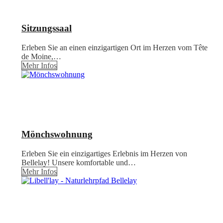
Sitzungssaal
Erleben Sie an einen einzigartigen Ort im Herzen vom Tête
de Moine,…
Mehr Infos
Mönchswohnung
Erleben Sie ein einzigartiges Erlebnis im Herzen von
Bellelay! Unsere komfortable und…
Mehr Infos