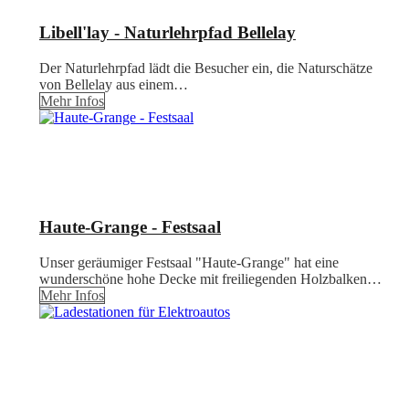
Libell'lay - Naturlehrpfad Bellelay
Der Naturlehrpfad lädt die Besucher ein, die Naturschätze
von Bellelay aus einem…
Mehr Infos
Haute-Grange - Festsaal
Unser geräumiger Festsaal "Haute-Grange" hat eine
wunderschöne hohe Decke mit freiliegenden Holzbalken…
Mehr Infos