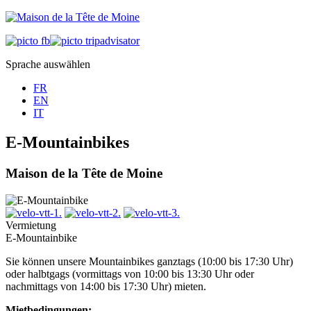
Sprache auswählen
FR
EN
IT
E-Mountainbikes
Maison de la Tête de Moine
Vermietung
E-Mountainbike
Sie können unsere Mountainbikes ganztags (10:00 bis 17:30 Uhr)
oder halbtgags (vormittags von 10:00 bis 13:30 Uhr oder
nachmittags von 14:00 bis 17:30 Uhr) mieten.
Mietbedingungen: