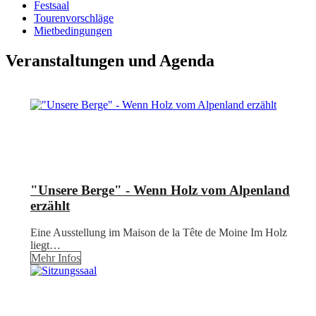
Festsaal
Tourenvorschläge
Mietbedingungen
Veranstaltungen und Agenda
"Unsere Berge" - Wenn Holz vom Alpenland
erzählt
Eine Ausstellung im Maison de la Tête de Moine Im Holz
liegt…
Mehr Infos