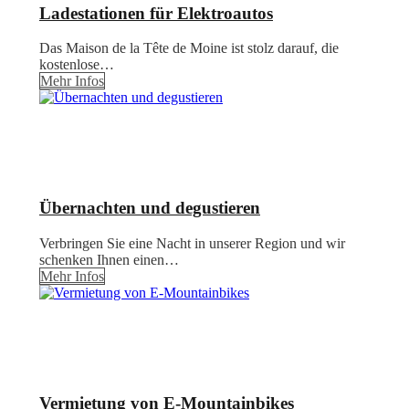
Ladestationen für Elektroautos
Das Maison de la Tête de Moine ist stolz darauf, die
kostenlose…
Mehr Infos
Übernachten und degustieren
Verbringen Sie eine Nacht in unserer Region und wir
schenken Ihnen einen…
Mehr Infos
Vermietung von E-Mountainbikes