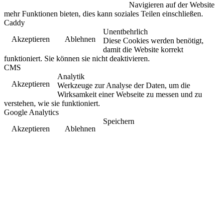
Navigieren auf der Website
mehr Funktionen bieten, dies kann soziales Teilen einschließen.
Caddy
Unentbehrlich
Akzeptieren
Ablehnen
Diese Cookies werden benötigt,
damit die Website korrekt
funktioniert. Sie können sie nicht deaktivieren.
CMS
Analytik
Akzeptieren
Werkzeuge zur Analyse der Daten, um die
Wirksamkeit einer Webseite zu messen und zu
verstehen, wie sie funktioniert.
Google Analytics
Speichern
Akzeptieren
Ablehnen