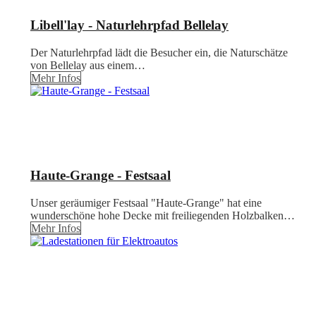
Libell'lay - Naturlehrpfad Bellelay
Der Naturlehrpfad lädt die Besucher ein, die Naturschätze
von Bellelay aus einem…
Mehr Infos
Haute-Grange - Festsaal
Unser geräumiger Festsaal "Haute-Grange" hat eine
wunderschöne hohe Decke mit freiliegenden Holzbalken…
Mehr Infos