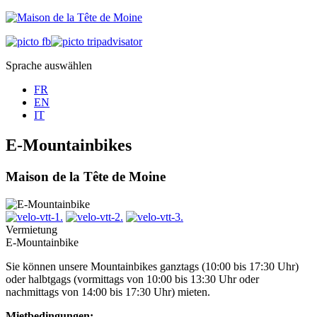
Sprache auswählen
FR
EN
IT
E-Mountainbikes
Maison de la Tête de Moine
Vermietung
E-Mountainbike
Sie können unsere Mountainbikes ganztags (10:00 bis 17:30 Uhr)
oder halbtgags (vormittags von 10:00 bis 13:30 Uhr oder
nachmittags von 14:00 bis 17:30 Uhr) mieten.
Mietbedingungen: