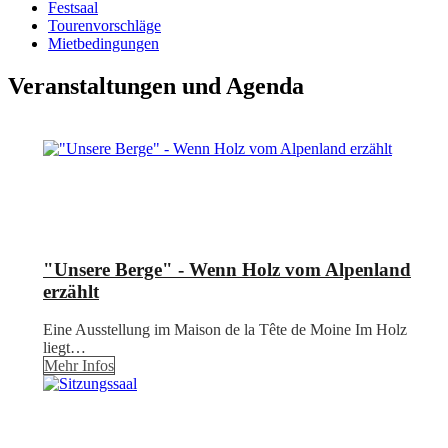
Festsaal
Tourenvorschläge
Mietbedingungen
Veranstaltungen und Agenda
"Unsere Berge" - Wenn Holz vom Alpenland
erzählt
Eine Ausstellung im Maison de la Tête de Moine Im Holz
liegt…
Mehr Infos