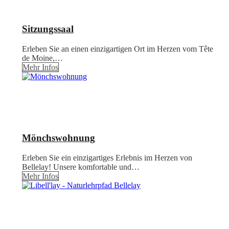
Sitzungssaal
Erleben Sie an einen einzigartigen Ort im Herzen vom Tête
de Moine,…
Mehr Infos
Mönchswohnung
Erleben Sie ein einzigartiges Erlebnis im Herzen von
Bellelay! Unsere komfortable und…
Mehr Infos