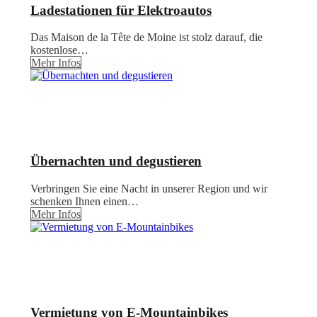
Ladestationen für Elektroautos
Das Maison de la Tête de Moine ist stolz darauf, die
kostenlose…
Mehr Infos
Übernachten und degustieren
Verbringen Sie eine Nacht in unserer Region und wir
schenken Ihnen einen…
Mehr Infos
Vermietung von E-Mountainbikes