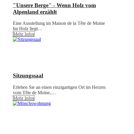
"Unsere Berge" - Wenn Holz vom
Alpenland erzählt
Eine Ausstellung im Maison de la Tête de Moine
Im Holz liegt…
Mehr Infos
Sitzungssaal
Erleben Sie an einen einzigartigen Ort im Herzen
vom Tête de Moine,…
Mehr Infos