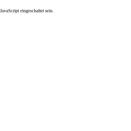
avaScript eingeschaltet sein.