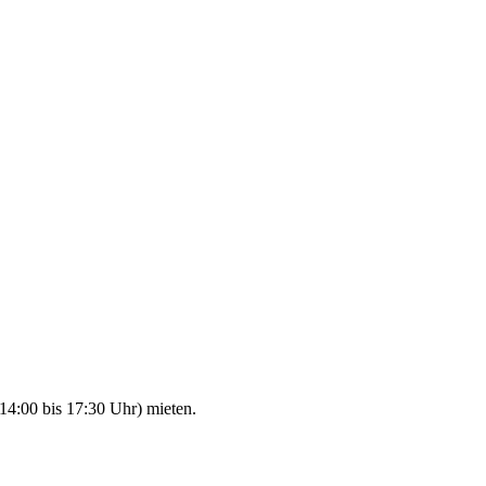
14:00 bis 17:30 Uhr) mieten.