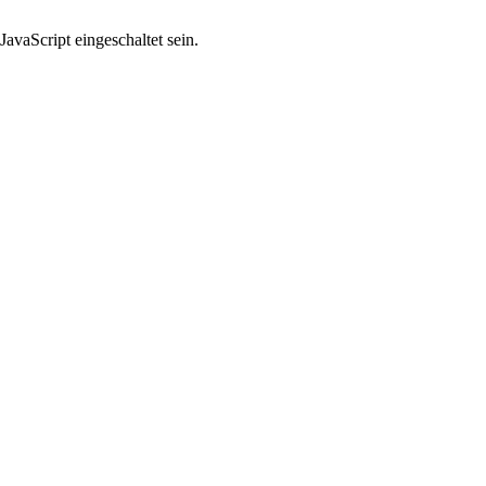
avaScript eingeschaltet sein.