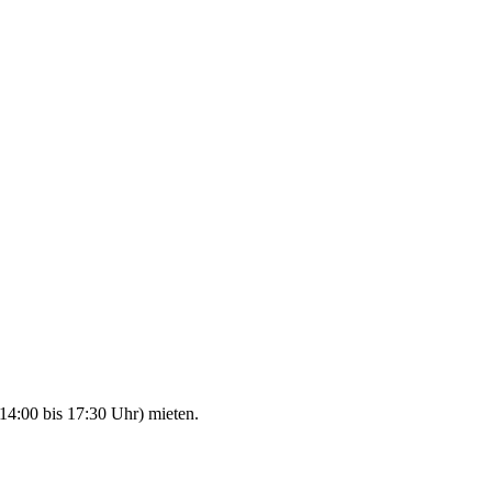
14:00 bis 17:30 Uhr) mieten.