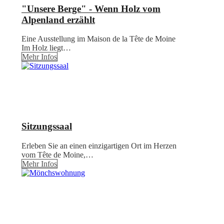
"Unsere Berge" - Wenn Holz vom
Alpenland erzählt
Eine Ausstellung im Maison de la Tête de Moine
Im Holz liegt…
Mehr Infos
Sitzungssaal
Erleben Sie an einen einzigartigen Ort im Herzen
vom Tête de Moine,…
Mehr Infos