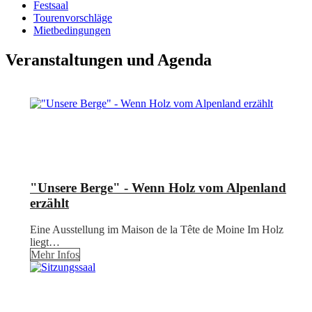
Festsaal
Tourenvorschläge
Mietbedingungen
Veranstaltungen und Agenda
"Unsere Berge" - Wenn Holz vom Alpenland
erzählt
Eine Ausstellung im Maison de la Tête de Moine Im Holz
liegt…
Mehr Infos