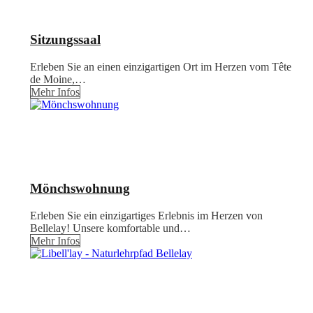
Sitzungssaal
Erleben Sie an einen einzigartigen Ort im Herzen vom Tête
de Moine,…
Mehr Infos
Mönchswohnung
Erleben Sie ein einzigartiges Erlebnis im Herzen von
Bellelay! Unsere komfortable und…
Mehr Infos