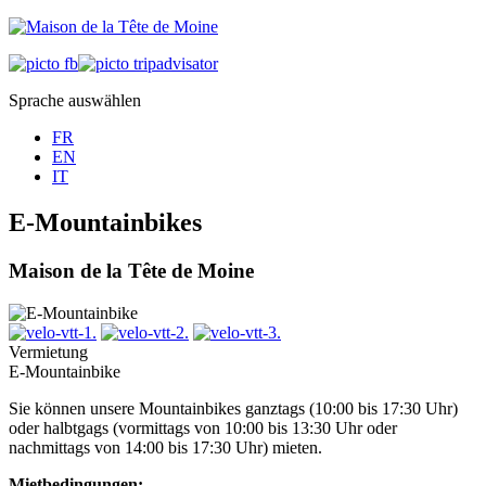
Sprache auswählen
FR
EN
IT
E-Mountainbikes
Maison de la Tête de Moine
Vermietung
E-Mountainbike
Sie können unsere Mountainbikes ganztags (10:00 bis 17:30 Uhr)
oder halbtgags (vormittags von 10:00 bis 13:30 Uhr oder
nachmittags von 14:00 bis 17:30 Uhr) mieten.
Mietbedingungen: