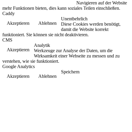
Navigieren auf der Website
mehr Funktionen bieten, dies kann soziales Teilen einschließen.
Caddy
Unentbehrlich
Akzeptieren
Ablehnen
Diese Cookies werden benötigt,
damit die Website korrekt
funktioniert. Sie können sie nicht deaktivieren.
CMS
Analytik
Akzeptieren
Werkzeuge zur Analyse der Daten, um die
Wirksamkeit einer Webseite zu messen und zu
verstehen, wie sie funktioniert.
Google Analytics
Speichern
Akzeptieren
Ablehnen