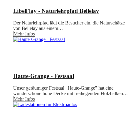
Libell'lay - Naturlehrpfad Bellelay
Der Naturlehrpfad lädt die Besucher ein, die Naturschätze
von Bellelay aus einem…
Mehr Infos
Haute-Grange - Festsaal
Unser geräumiger Festsaal "Haute-Grange" hat eine
wunderschöne hohe Decke mit freiliegenden Holzbalken…
Mehr Infos