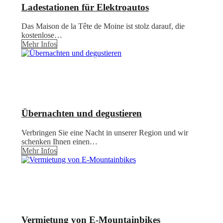
Ladestationen für Elektroautos
Das Maison de la Tête de Moine ist stolz darauf, die
kostenlose…
Mehr Infos
Übernachten und degustieren
Verbringen Sie eine Nacht in unserer Region und wir
schenken Ihnen einen…
Mehr Infos
Vermietung von E-Mountainbikes