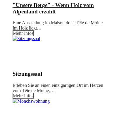
"Unsere Berge" - Wenn Holz vom
Alpenland erzählt
Eine Ausstellung im Maison de la Tête de Moine
Im Holz liegt…
Mehr Infos
Sitzungssaal
Erleben Sie an einen einzigartigen Ort im Herzen
vom Tête de Moine,…
Mehr Infos