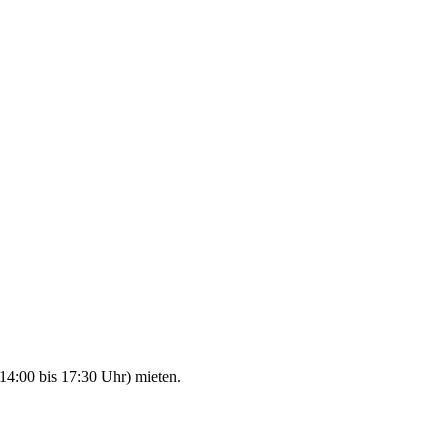
14:00 bis 17:30 Uhr) mieten.