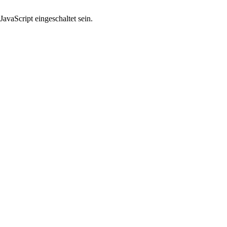
avaScript eingeschaltet sein.