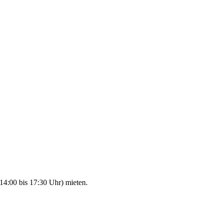
14:00 bis 17:30 Uhr) mieten.