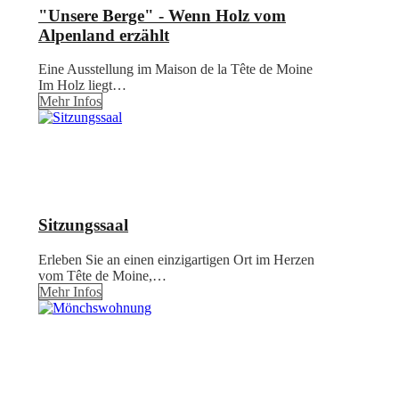
"Unsere Berge" - Wenn Holz vom
Alpenland erzählt
Eine Ausstellung im Maison de la Tête de Moine
Im Holz liegt…
Mehr Infos
Sitzungssaal
Erleben Sie an einen einzigartigen Ort im Herzen
vom Tête de Moine,…
Mehr Infos