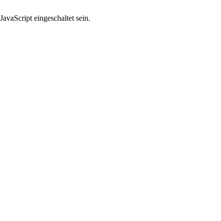
avaScript eingeschaltet sein.