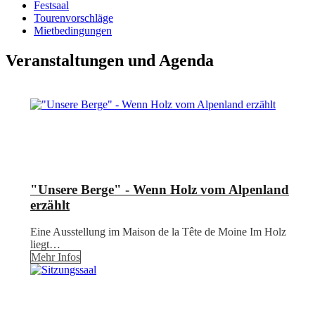
Festsaal
Tourenvorschläge
Mietbedingungen
Veranstaltungen und Agenda
"Unsere Berge" - Wenn Holz vom Alpenland
erzählt
Eine Ausstellung im Maison de la Tête de Moine Im Holz
liegt…
Mehr Infos