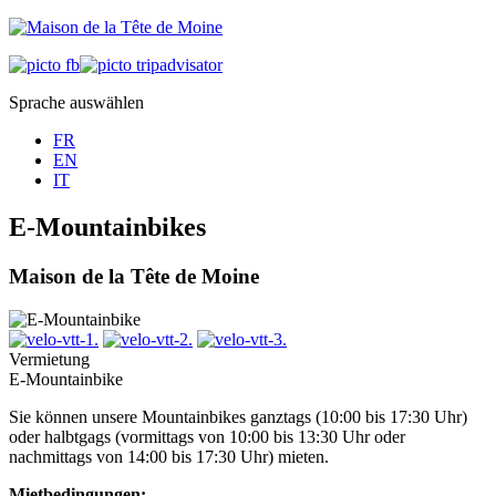
Sprache auswählen
FR
EN
IT
E-Mountainbikes
Maison de la Tête de Moine
Vermietung
E-Mountainbike
Sie können unsere Mountainbikes ganztags (10:00 bis 17:30 Uhr)
oder halbtgags (vormittags von 10:00 bis 13:30 Uhr oder
nachmittags von 14:00 bis 17:30 Uhr) mieten.
Mietbedingungen: