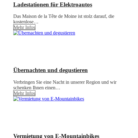
Ladestationen für Elektroautos
Das Maison de la Tête de Moine ist stolz darauf, die
kostenlose…
Mehr Infos
Übernachten und degustieren
Verbringen Sie eine Nacht in unserer Region und wir
schenken Ihnen einen…
Mehr Infos
Vermietung von E-Mountainbikes