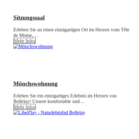
Sitzungssaal
Erleben Sie an einen einzigartigen Ort im Herzen vom Tête
de Moine,…
Mehr Infos
Mönchswohnung
Erleben Sie ein einzigartiges Erlebnis im Herzen von
Bellelay! Unsere komfortable und…
Mehr Infos