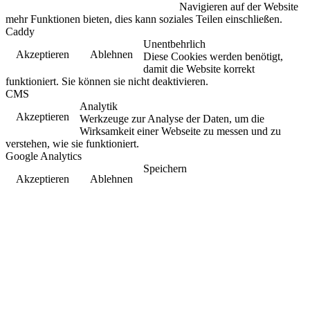
Navigieren auf der Website
mehr Funktionen bieten, dies kann soziales Teilen einschließen.
Caddy
Unentbehrlich
Akzeptieren
Ablehnen
Diese Cookies werden benötigt,
damit die Website korrekt
funktioniert. Sie können sie nicht deaktivieren.
CMS
Analytik
Akzeptieren
Werkzeuge zur Analyse der Daten, um die
Wirksamkeit einer Webseite zu messen und zu
verstehen, wie sie funktioniert.
Google Analytics
Speichern
Akzeptieren
Ablehnen