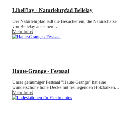
Libell'lay - Naturlehrpfad Bellelay
Der Naturlehrpfad lädt die Besucher ein, die Naturschätze
von Bellelay aus einem…
Mehr Infos
Haute-Grange - Festsaal
Unser geräumiger Festsaal "Haute-Grange" hat eine
wunderschöne hohe Decke mit freiliegenden Holzbalken…
Mehr Infos