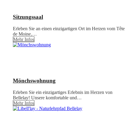
Sitzungssaal
Erleben Sie an einen einzigartigen Ort im Herzen vom Tête
de Moine,…
Mehr Infos
Mönchswohnung
Erleben Sie ein einzigartiges Erlebnis im Herzen von
Bellelay! Unsere komfortable und…
Mehr Infos