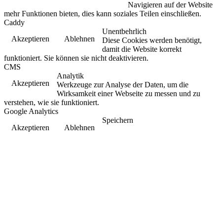
Navigieren auf der Website
mehr Funktionen bieten, dies kann soziales Teilen einschließen.
Caddy
Unentbehrlich
Akzeptieren
Ablehnen
Diese Cookies werden benötigt,
damit die Website korrekt
funktioniert. Sie können sie nicht deaktivieren.
CMS
Analytik
Akzeptieren
Werkzeuge zur Analyse der Daten, um die
Wirksamkeit einer Webseite zu messen und zu
verstehen, wie sie funktioniert.
Google Analytics
Speichern
Akzeptieren
Ablehnen