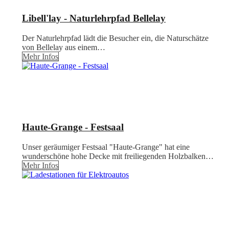
Libell'lay - Naturlehrpfad Bellelay
Der Naturlehrpfad lädt die Besucher ein, die Naturschätze
von Bellelay aus einem…
Mehr Infos
Haute-Grange - Festsaal
Unser geräumiger Festsaal "Haute-Grange" hat eine
wunderschöne hohe Decke mit freiliegenden Holzbalken…
Mehr Infos