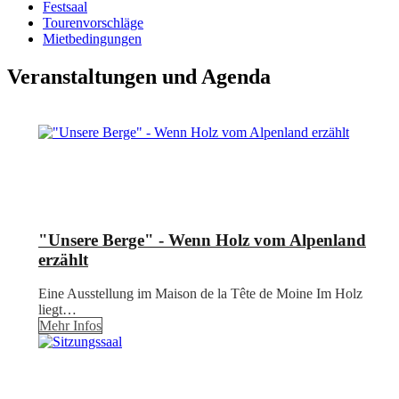
Festsaal
Tourenvorschläge
Mietbedingungen
Veranstaltungen und Agenda
"Unsere Berge" - Wenn Holz vom Alpenland
erzählt
Eine Ausstellung im Maison de la Tête de Moine Im Holz
liegt…
Mehr Infos