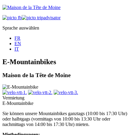
Sprache auswählen
FR
EN
IT
E-Mountainbikes
Maison de la Tête de Moine
Vermietung
E-Mountainbike
Sie können unsere Mountainbikes ganztags (10:00 bis 17:30 Uhr)
oder halbtgags (vormittags von 10:00 bis 13:30 Uhr oder
nachmittags von 14:00 bis 17:30 Uhr) mieten.
Mietbedingungen: