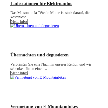
Ladestationen für Elektroautos
Das Maison de la Tête de Moine ist stolz darauf, die
kostenlose…
Mehr Infos
Übernachten und degustieren
Verbringen Sie eine Nacht in unserer Region und wir
schenken Ihnen einen…
Mehr Infos
Vermietung von E-Mountainbikes