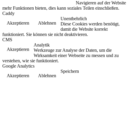
Navigieren auf der Website
mehr Funktionen bieten, dies kann soziales Teilen einschließen.
Caddy
Unentbehrlich
Akzeptieren
Ablehnen
Diese Cookies werden benötigt,
damit die Website korrekt
funktioniert. Sie können sie nicht deaktivieren.
CMS
Analytik
Akzeptieren
Werkzeuge zur Analyse der Daten, um die
Wirksamkeit einer Webseite zu messen und zu
verstehen, wie sie funktioniert.
Google Analytics
Speichern
Akzeptieren
Ablehnen