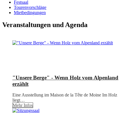
Festsaal
Tourenvorschläge
Mietbedingungen
Veranstaltungen und Agenda
"Unsere Berge" - Wenn Holz vom Alpenland
erzählt
Eine Ausstellung im Maison de la Tête de Moine Im Holz
liegt…
Mehr Infos