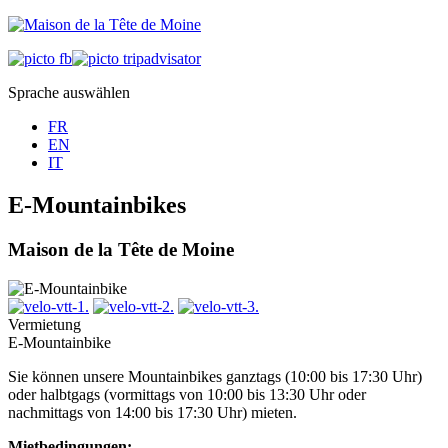
Sprache auswählen
FR
EN
IT
E-Mountainbikes
Maison de la Tête de Moine
Vermietung
E-Mountainbike
Sie können unsere Mountainbikes ganztags (10:00 bis 17:30 Uhr)
oder halbtgags (vormittags von 10:00 bis 13:30 Uhr oder
nachmittags von 14:00 bis 17:30 Uhr) mieten.
Mietbedingungen: