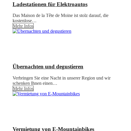
Ladestationen für Elektroautos
Das Maison de la Tête de Moine ist stolz darauf, die
kostenlose…
Mehr Infos
Übernachten und degustieren
Verbringen Sie eine Nacht in unserer Region und wir
schenken Ihnen einen…
Mehr Infos
Vermietung von E-Mountainbikes