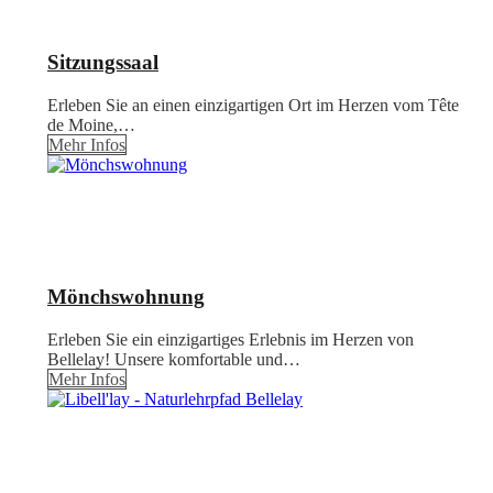
Sitzungssaal
Erleben Sie an einen einzigartigen Ort im Herzen vom Tête
de Moine,…
Mehr Infos
Mönchswohnung
Erleben Sie ein einzigartiges Erlebnis im Herzen von
Bellelay! Unsere komfortable und…
Mehr Infos