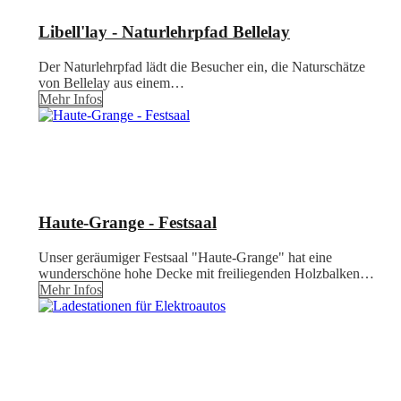
Libell'lay - Naturlehrpfad Bellelay
Der Naturlehrpfad lädt die Besucher ein, die Naturschätze
von Bellelay aus einem…
Mehr Infos
Haute-Grange - Festsaal
Unser geräumiger Festsaal "Haute-Grange" hat eine
wunderschöne hohe Decke mit freiliegenden Holzbalken…
Mehr Infos