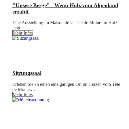
"Unsere Berge" - Wenn Holz vom Alpenland
erzählt
Eine Ausstellung im Maison de la Tête de Moine Im Holz
liegt…
Mehr Infos
Sitzungssaal
Erleben Sie an einen einzigartigen Ort im Herzen vom Tête
de Moine,…
Mehr Infos