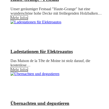
Unser geräumiger Festsaal "Haute-Grange" hat eine
wunderschöne hohe Decke mit freiliegenden Holzbalken…
Mehr Infos
Ladestationen für Elektroautos
Das Maison de la Tête de Moine ist stolz darauf, die
kostenlose…
Mehr Infos
Übernachten und degustieren