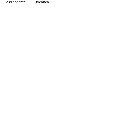
Akzeptieren
Ablehnen