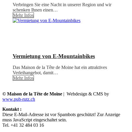
Verbringen Sie eine Nacht in unserer Region und wir
schenken Ihnen einen…
Mehr Infos
Vermietung von E-Mountainbikes
Das Maison de la Tête de Moine hat ein attraktives
Verleihangebot, damit…
Mehr Infos
© Maison de la Tête de Moine
| Webdesign & CMS by
www.pub-rutz.ch
Kontakt :
Diese E-Mail-Adresse ist vor Spambots geschützt! Zur Anzeige
muss JavaScript eingeschaltet sein.
Tel. +41 32 484 03 16