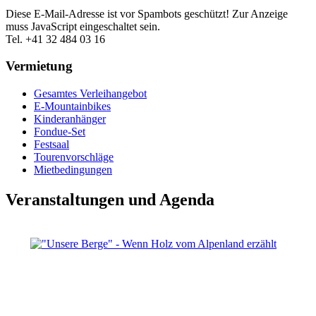
Diese E-Mail-Adresse ist vor Spambots geschützt! Zur Anzeige
muss JavaScript eingeschaltet sein.
Tel. +41 32 484 03 16
Vermietung
Gesamtes Verleihangebot
E-Mountainbikes
Kinderanhänger
Fondue-Set
Festsaal
Tourenvorschläge
Mietbedingungen
Veranstaltungen und Agenda