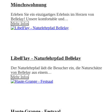
Mönchswohnung
Erleben Sie ein einzigartiges Erlebnis im Herzen von
Bellelay! Unsere komfortable und…
Mehr Infos
Libell'lay - Naturlehrpfad Bellelay
Der Naturlehrpfad lädt die Besucher ein, die Naturschätze
von Bellelay aus einem…
Mehr Infos
Haute-Grange - Festsaal