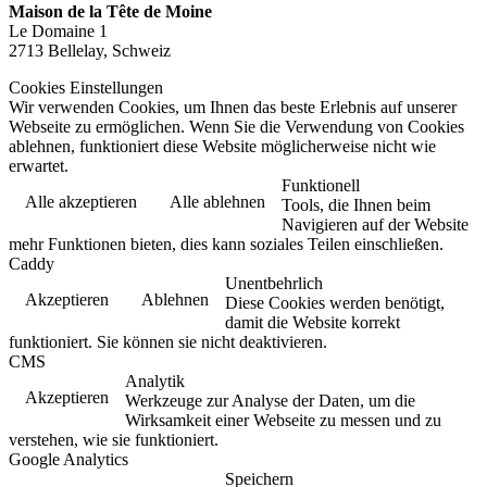
Maison de la Tête de Moine
Le Domaine 1
2713 Bellelay, Schweiz
Cookies Einstellungen
Wir verwenden Cookies, um Ihnen das beste Erlebnis auf unserer
Webseite zu ermöglichen. Wenn Sie die Verwendung von Cookies
ablehnen, funktioniert diese Website möglicherweise nicht wie
erwartet.
Funktionell
Alle akzeptieren
Alle ablehnen
Tools, die Ihnen beim
Navigieren auf der Website
mehr Funktionen bieten, dies kann soziales Teilen einschließen.
Caddy
Unentbehrlich
Akzeptieren
Ablehnen
Diese Cookies werden benötigt,
damit die Website korrekt
funktioniert. Sie können sie nicht deaktivieren.
CMS
Analytik
Akzeptieren
Werkzeuge zur Analyse der Daten, um die
Wirksamkeit einer Webseite zu messen und zu
verstehen, wie sie funktioniert.
Google Analytics
Speichern