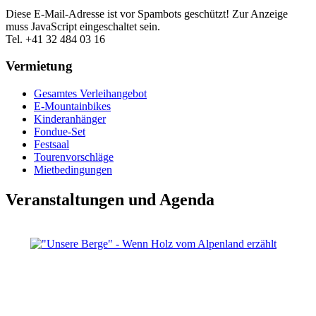
Diese E-Mail-Adresse ist vor Spambots geschützt! Zur Anzeige
muss JavaScript eingeschaltet sein.
Tel. +41 32 484 03 16
Vermietung
Gesamtes Verleihangebot
E-Mountainbikes
Kinderanhänger
Fondue-Set
Festsaal
Tourenvorschläge
Mietbedingungen
Veranstaltungen und Agenda