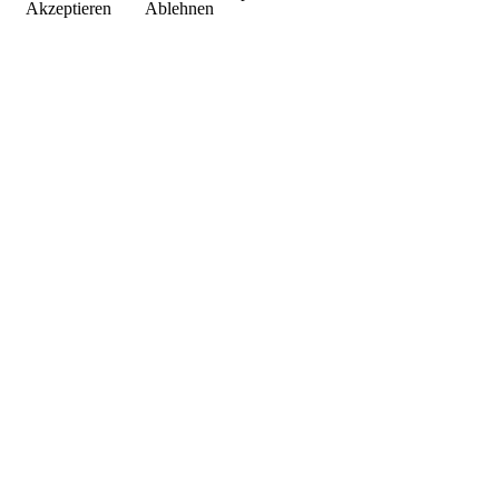
Akzeptieren
Ablehnen