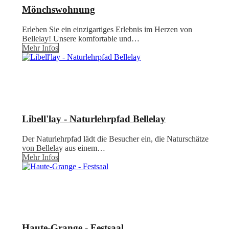
Mönchswohnung
Erleben Sie ein einzigartiges Erlebnis im Herzen von
Bellelay! Unsere komfortable und…
Mehr Infos
Libell'lay - Naturlehrpfad Bellelay
Der Naturlehrpfad lädt die Besucher ein, die Naturschätze
von Bellelay aus einem…
Mehr Infos
Haute-Grange - Festsaal