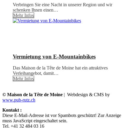
Verbringen Sie eine Nacht in unserer Region und wir
schenken Ihnen einen…
Mehr Infos
Vermietung von E-Mountainbikes
Das Maison de la Tête de Moine hat ein attraktives
Verleihangebot, damit…
Mehr Infos
© Maison de la Tête de Moine
| Webdesign & CMS by
www.pub-rutz.ch
Kontakt :
Diese E-Mail-Adresse ist vor Spambots geschützt! Zur Anzeige
muss JavaScript eingeschaltet sein.
Tel. +41 32 484 03 16