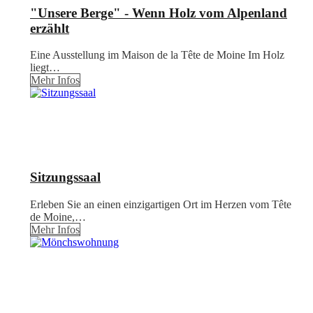
"Unsere Berge" - Wenn Holz vom Alpenland
erzählt
Eine Ausstellung im Maison de la Tête de Moine Im Holz
liegt…
Mehr Infos
Sitzungssaal
Erleben Sie an einen einzigartigen Ort im Herzen vom Tête
de Moine,…
Mehr Infos