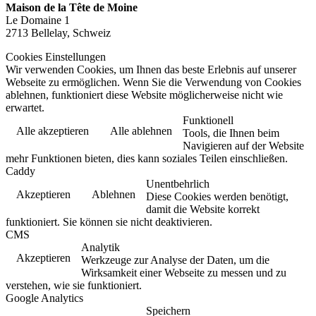
Maison de la Tête de Moine
Le Domaine 1
2713 Bellelay, Schweiz
Cookies Einstellungen
Wir verwenden Cookies, um Ihnen das beste Erlebnis auf unserer
Webseite zu ermöglichen. Wenn Sie die Verwendung von Cookies
ablehnen, funktioniert diese Website möglicherweise nicht wie
erwartet.
Funktionell
Alle akzeptieren
Alle ablehnen
Tools, die Ihnen beim
Navigieren auf der Website
mehr Funktionen bieten, dies kann soziales Teilen einschließen.
Caddy
Unentbehrlich
Akzeptieren
Ablehnen
Diese Cookies werden benötigt,
damit die Website korrekt
funktioniert. Sie können sie nicht deaktivieren.
CMS
Analytik
Akzeptieren
Werkzeuge zur Analyse der Daten, um die
Wirksamkeit einer Webseite zu messen und zu
verstehen, wie sie funktioniert.
Google Analytics
Speichern