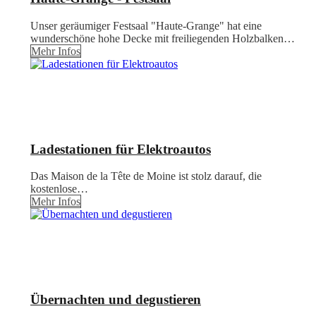
Unser geräumiger Festsaal "Haute-Grange" hat eine
wunderschöne hohe Decke mit freiliegenden Holzbalken…
Mehr Infos
Ladestationen für Elektroautos
Das Maison de la Tête de Moine ist stolz darauf, die
kostenlose…
Mehr Infos
Übernachten und degustieren