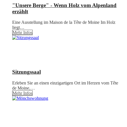
"Unsere Berge" - Wenn Holz vom Alpenland
erzählt
Eine Ausstellung im Maison de la Tête de Moine Im Holz
liegt…
Mehr Infos
Sitzungssaal
Erleben Sie an einen einzigartigen Ort im Herzen vom Tête
de Moine,…
Mehr Infos