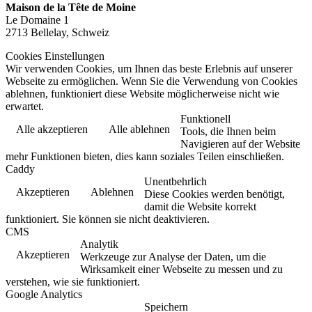
Maison de la Tête de Moine
Le Domaine 1
2713 Bellelay, Schweiz
Cookies Einstellungen
Wir verwenden Cookies, um Ihnen das beste Erlebnis auf unserer
Webseite zu ermöglichen. Wenn Sie die Verwendung von Cookies
ablehnen, funktioniert diese Website möglicherweise nicht wie
erwartet.
Funktionell
Alle akzeptieren
Alle ablehnen
Tools, die Ihnen beim
Navigieren auf der Website
mehr Funktionen bieten, dies kann soziales Teilen einschließen.
Caddy
Unentbehrlich
Akzeptieren
Ablehnen
Diese Cookies werden benötigt,
damit die Website korrekt
funktioniert. Sie können sie nicht deaktivieren.
CMS
Analytik
Akzeptieren
Werkzeuge zur Analyse der Daten, um die
Wirksamkeit einer Webseite zu messen und zu
verstehen, wie sie funktioniert.
Google Analytics
Speichern