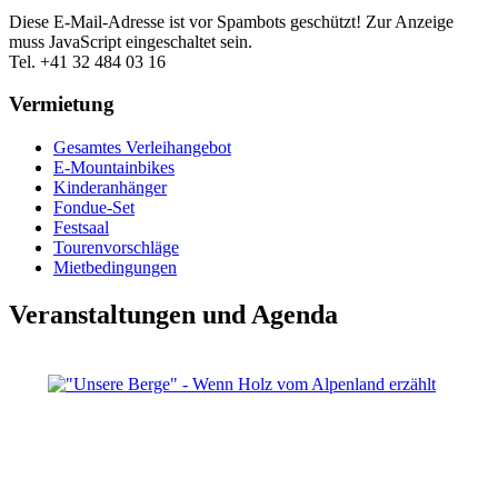
Diese E-Mail-Adresse ist vor Spambots geschützt! Zur Anzeige
muss JavaScript eingeschaltet sein.
Tel. +41 32 484 03 16
Vermietung
Gesamtes Verleihangebot
E-Mountainbikes
Kinderanhänger
Fondue-Set
Festsaal
Tourenvorschläge
Mietbedingungen
Veranstaltungen und Agenda