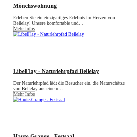
Mönchswohnung
Erleben Sie ein einzigartiges Erlebnis im Herzen von
Bellelay! Unsere komfortable und…
Mehr Infos
Libell'lay - Naturlehrpfad Bellelay
Der Naturlehrpfad lädt die Besucher ein, die Naturschätze
von Bellelay aus einem…
Mehr Infos
Haute-Grange - Festsaal