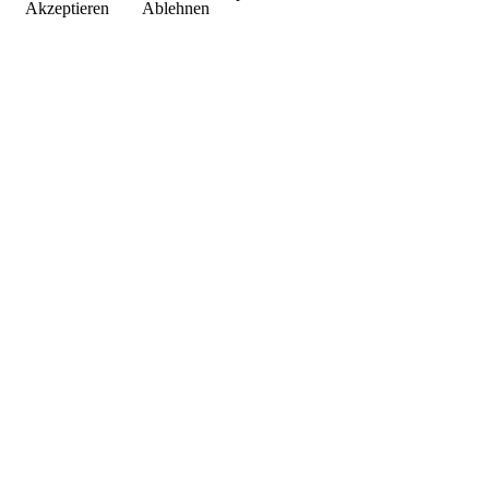
Akzeptieren
Ablehnen