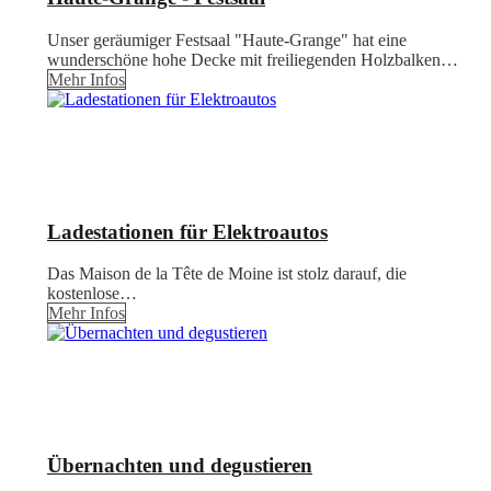
Unser geräumiger Festsaal "Haute-Grange" hat eine
wunderschöne hohe Decke mit freiliegenden Holzbalken…
Mehr Infos
Ladestationen für Elektroautos
Das Maison de la Tête de Moine ist stolz darauf, die
kostenlose…
Mehr Infos
Übernachten und degustieren