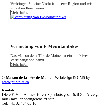
Verbringen Sie eine Nacht in unserer Region und wir
schenken Ihnen einen…
Mehr Infos
Vermietung von E-Mountainbikes
Das Maison de la Tête de Moine hat ein attraktives
Verleihangebot, damit…
Mehr Infos
© Maison de la Tête de Moine
| Webdesign & CMS by
www.pub-rutz.ch
Kontakt :
Diese E-Mail-Adresse ist vor Spambots geschützt! Zur Anzeige
muss JavaScript eingeschaltet sein.
Tel. +41 32 484 03 16