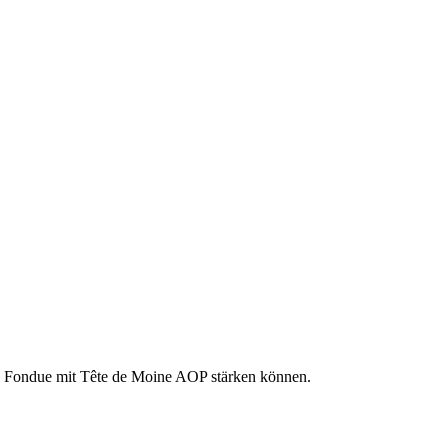
hen Fondue mit Tête de Moine AOP stärken können.