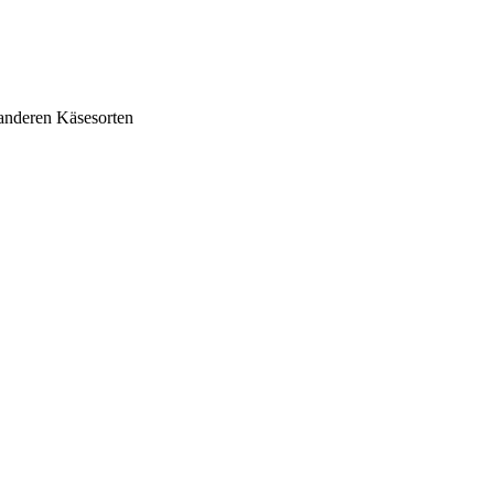
anderen Käsesorten