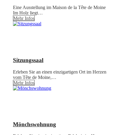
Eine Ausstellung im Maison de la Tête de Moine
Im Holz liegt…
Mehr Infos
Sitzungssaal
Erleben Sie an einen einzigartigen Ort im Herzen
vom Tête de Moine,…
Mehr Infos
Mönchswohnung