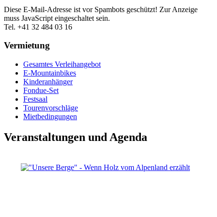
Diese E-Mail-Adresse ist vor Spambots geschützt! Zur Anzeige
muss JavaScript eingeschaltet sein.
Tel. +41 32 484 03 16
Vermietung
Gesamtes Verleihangebot
E-Mountainbikes
Kinderanhänger
Fondue-Set
Festsaal
Tourenvorschläge
Mietbedingungen
Veranstaltungen und Agenda