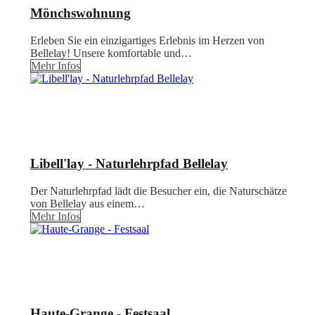
Mönchswohnung
Erleben Sie ein einzigartiges Erlebnis im Herzen von
Bellelay! Unsere komfortable und…
Mehr Infos
Libell'lay - Naturlehrpfad Bellelay
Der Naturlehrpfad lädt die Besucher ein, die Naturschätze
von Bellelay aus einem…
Mehr Infos
Haute-Grange - Festsaal