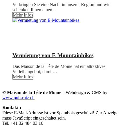
Verbringen Sie eine Nacht in unserer Region und wir
schenken Ihnen einen…
Mehr Infos
Vermietung von E-Mountainbikes
Das Maison de la Tête de Moine hat ein attraktives
Verleihangebot, damit…
Mehr Infos
© Maison de la Tête de Moine
| Webdesign & CMS by
www.pub-rutz.ch
Kontakt :
Diese E-Mail-Adresse ist vor Spambots geschützt! Zur Anzeige
muss JavaScript eingeschaltet sein.
Tel. +41 32 484 03 16