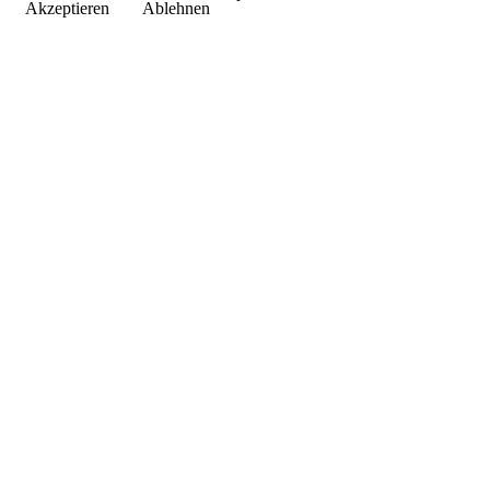
Akzeptieren
Ablehnen