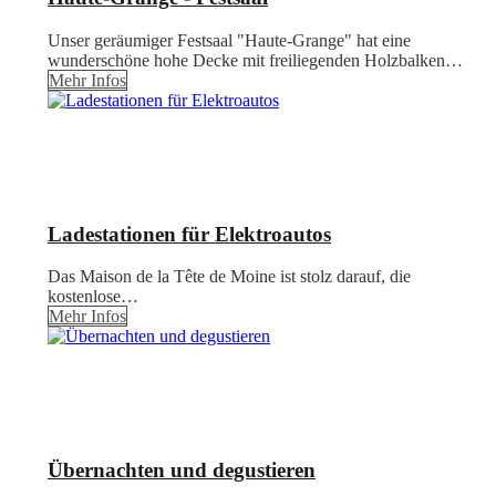
Unser geräumiger Festsaal "Haute-Grange" hat eine
wunderschöne hohe Decke mit freiliegenden Holzbalken…
Mehr Infos
Ladestationen für Elektroautos
Das Maison de la Tête de Moine ist stolz darauf, die
kostenlose…
Mehr Infos
Übernachten und degustieren