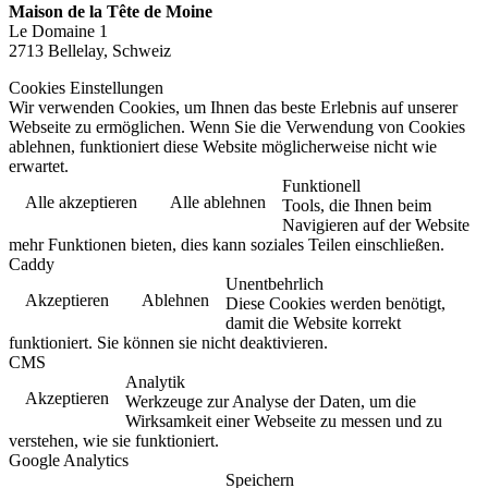
Maison de la Tête de Moine
Le Domaine 1
2713 Bellelay, Schweiz
Cookies Einstellungen
Wir verwenden Cookies, um Ihnen das beste Erlebnis auf unserer
Webseite zu ermöglichen. Wenn Sie die Verwendung von Cookies
ablehnen, funktioniert diese Website möglicherweise nicht wie
erwartet.
Funktionell
Alle akzeptieren
Alle ablehnen
Tools, die Ihnen beim
Navigieren auf der Website
mehr Funktionen bieten, dies kann soziales Teilen einschließen.
Caddy
Unentbehrlich
Akzeptieren
Ablehnen
Diese Cookies werden benötigt,
damit die Website korrekt
funktioniert. Sie können sie nicht deaktivieren.
CMS
Analytik
Akzeptieren
Werkzeuge zur Analyse der Daten, um die
Wirksamkeit einer Webseite zu messen und zu
verstehen, wie sie funktioniert.
Google Analytics
Speichern