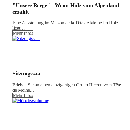
"Unsere Berge" - Wenn Holz vom Alpenland
erzählt
Eine Ausstellung im Maison de la Tête de Moine Im Holz
liegt…
Mehr Infos
Sitzungssaal
Erleben Sie an einen einzigartigen Ort im Herzen vom Tête
de Moine,…
Mehr Infos