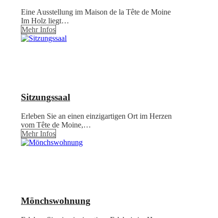
Eine Ausstellung im Maison de la Tête de Moine
Im Holz liegt…
Mehr Infos
Sitzungssaal
Erleben Sie an einen einzigartigen Ort im Herzen
vom Tête de Moine,…
Mehr Infos
Mönchswohnung