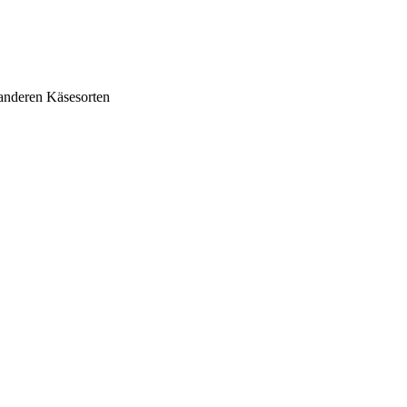
anderen Käsesorten