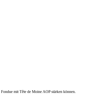
hen Fondue mit Tête de Moine AOP stärken können.