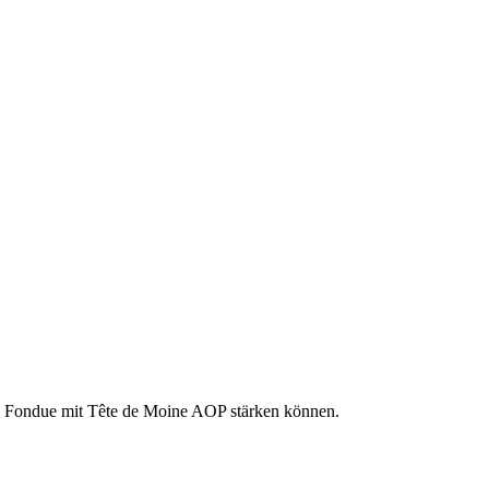
hen Fondue mit Tête de Moine AOP stärken können.