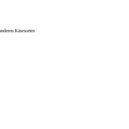
anderen Käsesorten