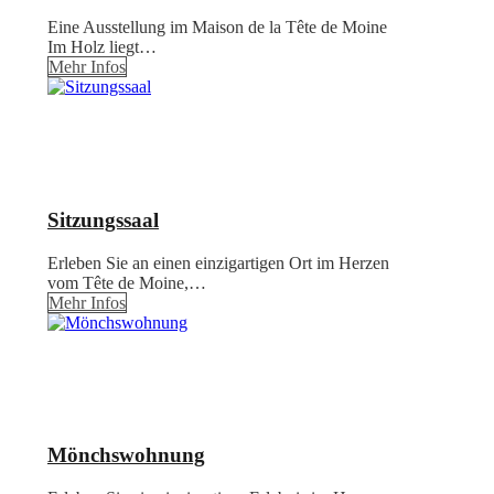
Eine Ausstellung im Maison de la Tête de Moine
Im Holz liegt…
Mehr Infos
Sitzungssaal
Erleben Sie an einen einzigartigen Ort im Herzen
vom Tête de Moine,…
Mehr Infos
Mönchswohnung