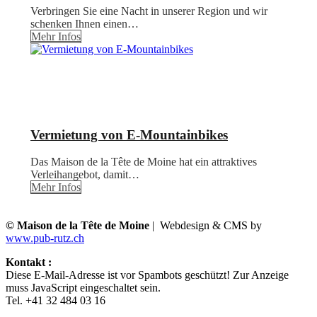
Verbringen Sie eine Nacht in unserer Region und wir
schenken Ihnen einen…
Mehr Infos
Vermietung von E-Mountainbikes
Das Maison de la Tête de Moine hat ein attraktives
Verleihangebot, damit…
Mehr Infos
© Maison de la Tête de Moine
| Webdesign & CMS by
www.pub-rutz.ch
Kontakt :
Diese E-Mail-Adresse ist vor Spambots geschützt! Zur Anzeige
muss JavaScript eingeschaltet sein.
Tel. +41 32 484 03 16