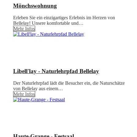
Mönchswohnung
Erleben Sie ein einzigartiges Erlebnis im Herzen von
Bellelay! Unsere komfortable und…
Mehr Infos
Libell'lay - Naturlehrpfad Bellelay
Der Naturlehrpfad lädt die Besucher ein, die Naturschätze
von Bellelay aus einem…
Mehr Infos
Haute-Grange - Festsaal