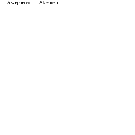
Akzeptieren
Ablehnen