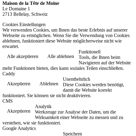
Maison de la Tête de Moine
Le Domaine 1
2713 Bellelay, Schweiz
Cookies Einstellungen
Wir verwenden Cookies, um Ihnen das beste Erlebnis auf unserer
Webseite zu ermöglichen. Wenn Sie die Verwendung von Cookies
ablehnen, funktioniert diese Website möglicherweise nicht wie
erwartet.
Funktionell
Alle akzeptieren
Alle ablehnen
Tools, die Ihnen beim
Navigieren auf der Website
mehr Funktionen bieten, dies kann soziales Teilen einschließen.
Caddy
Unentbehrlich
Akzeptieren
Ablehnen
Diese Cookies werden benötigt,
damit die Website korrekt
funktioniert. Sie können sie nicht deaktivieren.
CMS
Analytik
Akzeptieren
Werkzeuge zur Analyse der Daten, um die
Wirksamkeit einer Webseite zu messen und zu
verstehen, wie sie funktioniert.
Google Analytics
Speichern