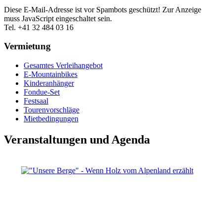
Diese E-Mail-Adresse ist vor Spambots geschützt! Zur Anzeige
muss JavaScript eingeschaltet sein.
Tel. +41 32 484 03 16
Vermietung
Gesamtes Verleihangebot
E-Mountainbikes
Kinderanhänger
Fondue-Set
Festsaal
Tourenvorschläge
Mietbedingungen
Veranstaltungen und Agenda