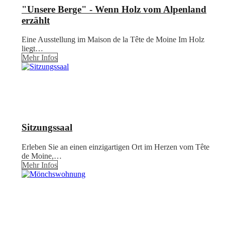
"Unsere Berge" - Wenn Holz vom Alpenland
erzählt
Eine Ausstellung im Maison de la Tête de Moine Im Holz
liegt…
Mehr Infos
Sitzungssaal
Erleben Sie an einen einzigartigen Ort im Herzen vom Tête
de Moine,…
Mehr Infos