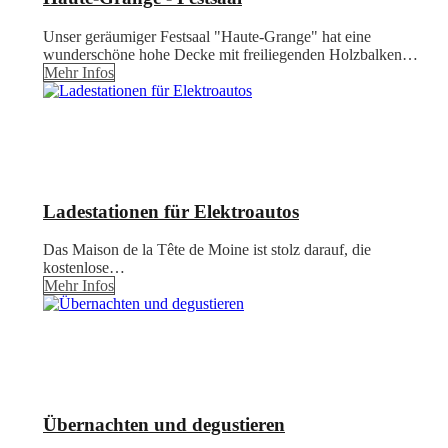
Unser geräumiger Festsaal "Haute-Grange" hat eine
wunderschöne hohe Decke mit freiliegenden Holzbalken…
Mehr Infos
Ladestationen für Elektroautos
Das Maison de la Tête de Moine ist stolz darauf, die
kostenlose…
Mehr Infos
Übernachten und degustieren