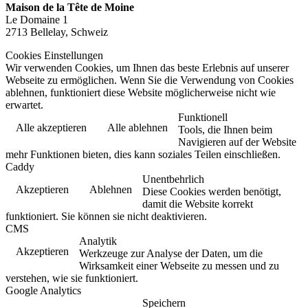
Maison de la Tête de Moine
Le Domaine 1
2713 Bellelay, Schweiz
Cookies Einstellungen
Wir verwenden Cookies, um Ihnen das beste Erlebnis auf unserer
Webseite zu ermöglichen. Wenn Sie die Verwendung von Cookies
ablehnen, funktioniert diese Website möglicherweise nicht wie
erwartet.
Funktionell
Alle akzeptieren
Alle ablehnen
Tools, die Ihnen beim
Navigieren auf der Website
mehr Funktionen bieten, dies kann soziales Teilen einschließen.
Caddy
Unentbehrlich
Akzeptieren
Ablehnen
Diese Cookies werden benötigt,
damit die Website korrekt
funktioniert. Sie können sie nicht deaktivieren.
CMS
Analytik
Akzeptieren
Werkzeuge zur Analyse der Daten, um die
Wirksamkeit einer Webseite zu messen und zu
verstehen, wie sie funktioniert.
Google Analytics
Speichern