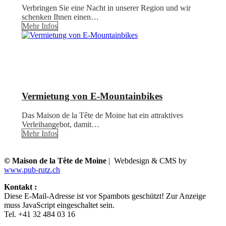
Verbringen Sie eine Nacht in unserer Region und wir
schenken Ihnen einen…
Mehr Infos
Vermietung von E-Mountainbikes
Das Maison de la Tête de Moine hat ein attraktives
Verleihangebot, damit…
Mehr Infos
© Maison de la Tête de Moine
| Webdesign & CMS by
www.pub-rutz.ch
Kontakt :
Diese E-Mail-Adresse ist vor Spambots geschützt! Zur Anzeige
muss JavaScript eingeschaltet sein.
Tel. +41 32 484 03 16