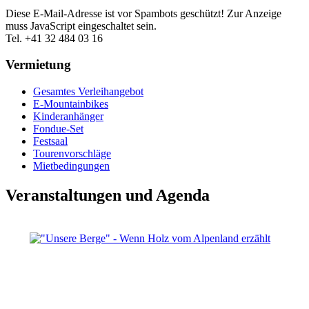
Diese E-Mail-Adresse ist vor Spambots geschützt! Zur Anzeige
muss JavaScript eingeschaltet sein.
Tel. +41 32 484 03 16
Vermietung
Gesamtes Verleihangebot
E-Mountainbikes
Kinderanhänger
Fondue-Set
Festsaal
Tourenvorschläge
Mietbedingungen
Veranstaltungen und Agenda