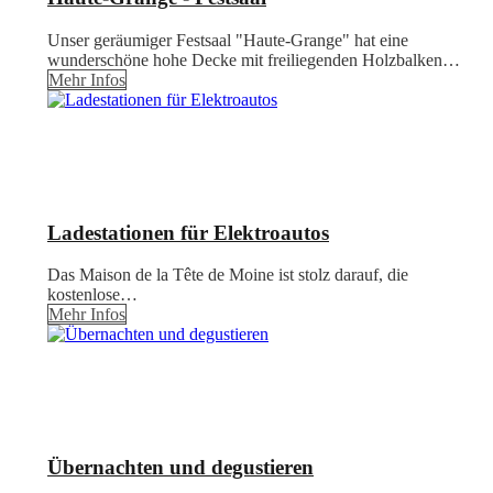
Unser geräumiger Festsaal "Haute-Grange" hat eine
wunderschöne hohe Decke mit freiliegenden Holzbalken…
Mehr Infos
Ladestationen für Elektroautos
Das Maison de la Tête de Moine ist stolz darauf, die
kostenlose…
Mehr Infos
Übernachten und degustieren