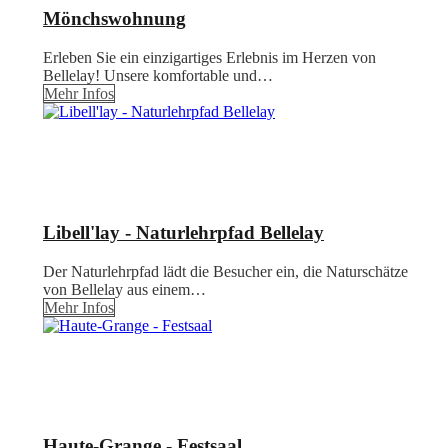
Mönchswohnung
Erleben Sie ein einzigartiges Erlebnis im Herzen von
Bellelay! Unsere komfortable und…
Mehr Infos
Libell'lay - Naturlehrpfad Bellelay
Der Naturlehrpfad lädt die Besucher ein, die Naturschätze
von Bellelay aus einem…
Mehr Infos
Haute-Grange - Festsaal