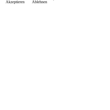
Akzeptieren
Ablehnen