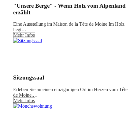
"Unsere Berge" - Wenn Holz vom Alpenland
erzählt
Eine Ausstellung im Maison de la Tête de Moine Im Holz
liegt…
Mehr Infos
Sitzungssaal
Erleben Sie an einen einzigartigen Ort im Herzen vom Tête
de Moine,…
Mehr Infos