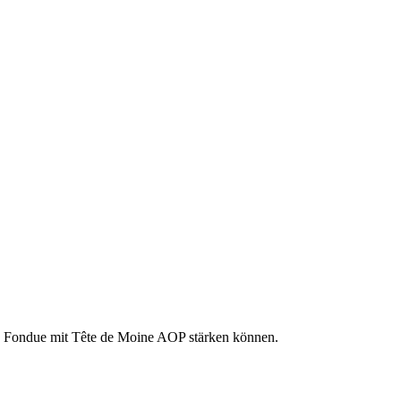
hen Fondue mit Tête de Moine AOP stärken können.