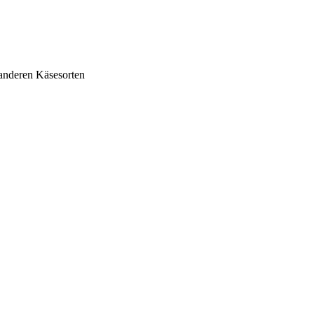
anderen Käsesorten