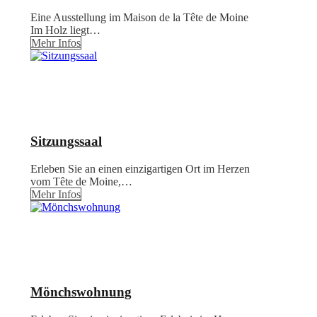
Eine Ausstellung im Maison de la Tête de Moine
Im Holz liegt…
Mehr Infos
Sitzungssaal
Erleben Sie an einen einzigartigen Ort im Herzen
vom Tête de Moine,…
Mehr Infos
Mönchswohnung