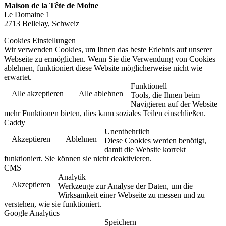
Maison de la Tête de Moine
Le Domaine 1
2713 Bellelay, Schweiz
Cookies Einstellungen
Wir verwenden Cookies, um Ihnen das beste Erlebnis auf unserer
Webseite zu ermöglichen. Wenn Sie die Verwendung von Cookies
ablehnen, funktioniert diese Website möglicherweise nicht wie
erwartet.
Funktionell
Alle akzeptieren
Alle ablehnen
Tools, die Ihnen beim
Navigieren auf der Website
mehr Funktionen bieten, dies kann soziales Teilen einschließen.
Caddy
Unentbehrlich
Akzeptieren
Ablehnen
Diese Cookies werden benötigt,
damit die Website korrekt
funktioniert. Sie können sie nicht deaktivieren.
CMS
Analytik
Akzeptieren
Werkzeuge zur Analyse der Daten, um die
Wirksamkeit einer Webseite zu messen und zu
verstehen, wie sie funktioniert.
Google Analytics
Speichern