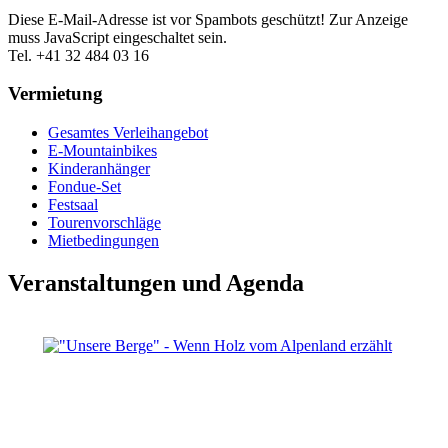
Diese E-Mail-Adresse ist vor Spambots geschützt! Zur Anzeige
muss JavaScript eingeschaltet sein.
Tel. +41 32 484 03 16
Vermietung
Gesamtes Verleihangebot
E-Mountainbikes
Kinderanhänger
Fondue-Set
Festsaal
Tourenvorschläge
Mietbedingungen
Veranstaltungen und Agenda