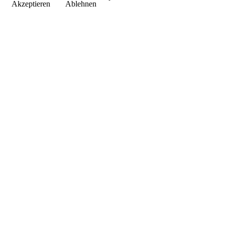
Akzeptieren
Ablehnen