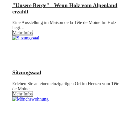
"Unsere Berge" - Wenn Holz vom Alpenland
erzählt
Eine Ausstellung im Maison de la Tête de Moine Im Holz
liegt…
Mehr Infos
Sitzungssaal
Erleben Sie an einen einzigartigen Ort im Herzen vom Tête
de Moine,…
Mehr Infos