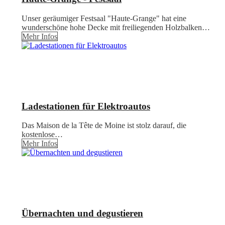
Unser geräumiger Festsaal "Haute-Grange" hat eine
wunderschöne hohe Decke mit freiliegenden Holzbalken…
Mehr Infos
Ladestationen für Elektroautos
Das Maison de la Tête de Moine ist stolz darauf, die
kostenlose…
Mehr Infos
Übernachten und degustieren