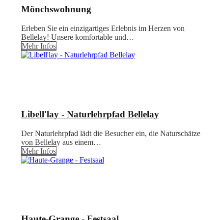
Mönchswohnung
Erleben Sie ein einzigartiges Erlebnis im Herzen von
Bellelay! Unsere komfortable und…
Mehr Infos
Libell'lay - Naturlehrpfad Bellelay
Der Naturlehrpfad lädt die Besucher ein, die Naturschätze
von Bellelay aus einem…
Mehr Infos
Haute-Grange - Festsaal