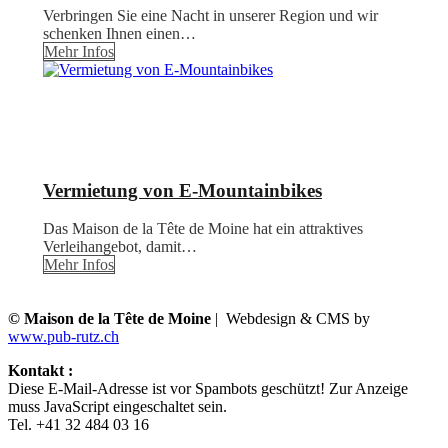
Verbringen Sie eine Nacht in unserer Region und wir
schenken Ihnen einen…
Mehr Infos
Vermietung von E-Mountainbikes
Das Maison de la Tête de Moine hat ein attraktives
Verleihangebot, damit…
Mehr Infos
© Maison de la Tête de Moine
| Webdesign & CMS by
www.pub-rutz.ch
Kontakt :
Diese E-Mail-Adresse ist vor Spambots geschützt! Zur Anzeige
muss JavaScript eingeschaltet sein.
Tel. +41 32 484 03 16