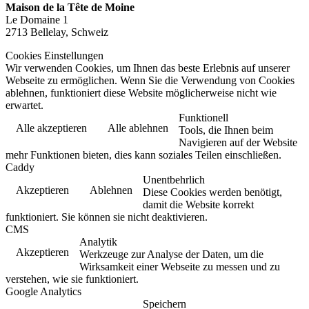
Maison de la Tête de Moine
Le Domaine 1
2713 Bellelay, Schweiz
Cookies Einstellungen
Wir verwenden Cookies, um Ihnen das beste Erlebnis auf unserer
Webseite zu ermöglichen. Wenn Sie die Verwendung von Cookies
ablehnen, funktioniert diese Website möglicherweise nicht wie
erwartet.
Funktionell
Alle akzeptieren
Alle ablehnen
Tools, die Ihnen beim
Navigieren auf der Website
mehr Funktionen bieten, dies kann soziales Teilen einschließen.
Caddy
Unentbehrlich
Akzeptieren
Ablehnen
Diese Cookies werden benötigt,
damit die Website korrekt
funktioniert. Sie können sie nicht deaktivieren.
CMS
Analytik
Akzeptieren
Werkzeuge zur Analyse der Daten, um die
Wirksamkeit einer Webseite zu messen und zu
verstehen, wie sie funktioniert.
Google Analytics
Speichern