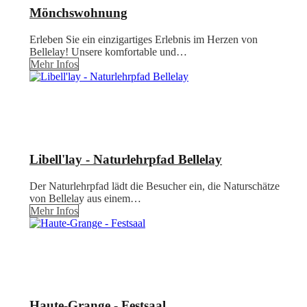
Mönchswohnung
Erleben Sie ein einzigartiges Erlebnis im Herzen von
Bellelay! Unsere komfortable und…
Mehr Infos
Libell'lay - Naturlehrpfad Bellelay
Der Naturlehrpfad lädt die Besucher ein, die Naturschätze
von Bellelay aus einem…
Mehr Infos
Haute-Grange - Festsaal