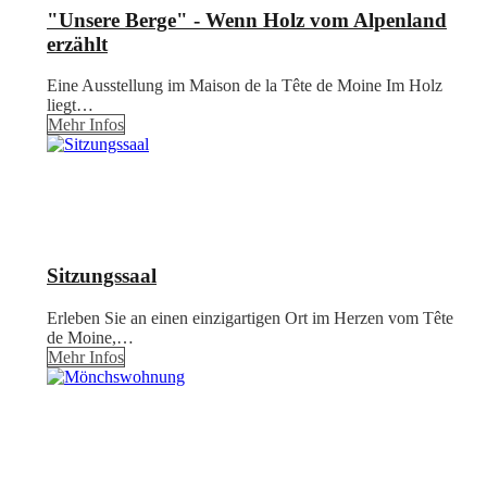
"Unsere Berge" - Wenn Holz vom Alpenland
erzählt
Eine Ausstellung im Maison de la Tête de Moine Im Holz
liegt…
Mehr Infos
Sitzungssaal
Erleben Sie an einen einzigartigen Ort im Herzen vom Tête
de Moine,…
Mehr Infos