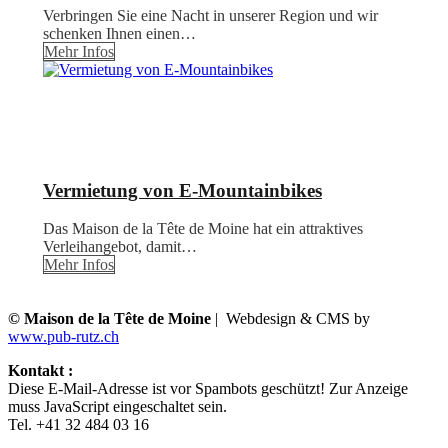
Verbringen Sie eine Nacht in unserer Region und wir
schenken Ihnen einen…
Mehr Infos
Vermietung von E-Mountainbikes
Das Maison de la Tête de Moine hat ein attraktives
Verleihangebot, damit…
Mehr Infos
© Maison de la Tête de Moine
| Webdesign & CMS by
www.pub-rutz.ch
Kontakt :
Diese E-Mail-Adresse ist vor Spambots geschützt! Zur Anzeige
muss JavaScript eingeschaltet sein.
Tel. +41 32 484 03 16