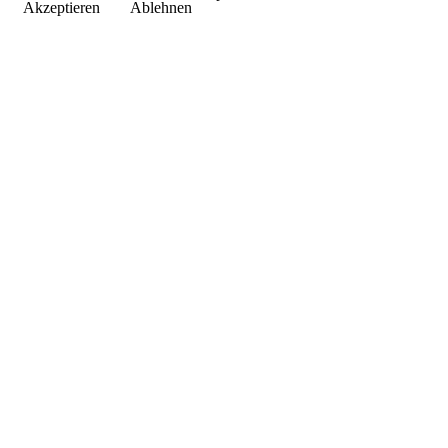
Akzeptieren
Ablehnen