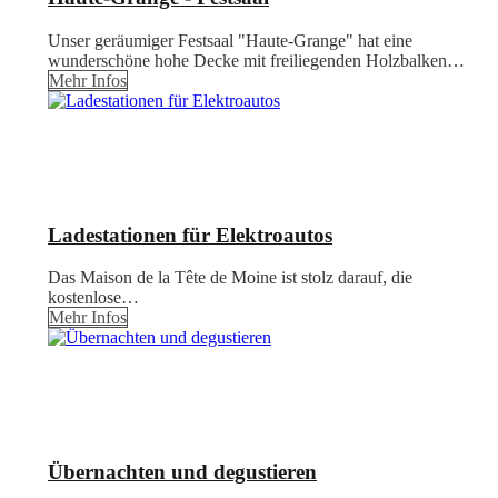
Unser geräumiger Festsaal "Haute-Grange" hat eine
wunderschöne hohe Decke mit freiliegenden Holzbalken…
Mehr Infos
Ladestationen für Elektroautos
Das Maison de la Tête de Moine ist stolz darauf, die
kostenlose…
Mehr Infos
Übernachten und degustieren