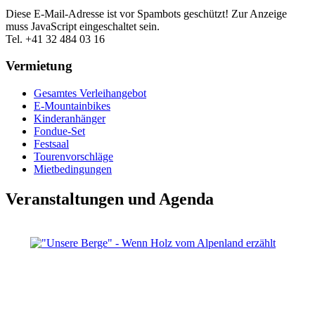
Diese E-Mail-Adresse ist vor Spambots geschützt! Zur Anzeige
muss JavaScript eingeschaltet sein.
Tel. +41 32 484 03 16
Vermietung
Gesamtes Verleihangebot
E-Mountainbikes
Kinderanhänger
Fondue-Set
Festsaal
Tourenvorschläge
Mietbedingungen
Veranstaltungen und Agenda