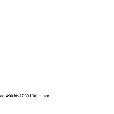
n 14:00 bis 17:30 Uhr) mieten.