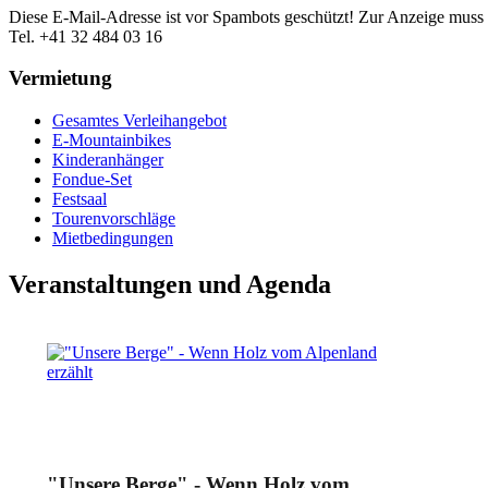
Diese E-Mail-Adresse ist vor Spambots geschützt! Zur Anzeige muss J
Tel. +41 32 484 03 16
Vermietung
Gesamtes Verleihangebot
E-Mountainbikes
Kinderanhänger
Fondue-Set
Festsaal
Tourenvorschläge
Mietbedingungen
Veranstaltungen und Agenda
"Unsere Berge" - Wenn Holz vom