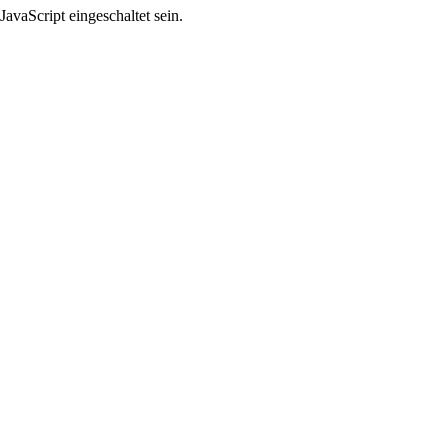
avaScript eingeschaltet sein.