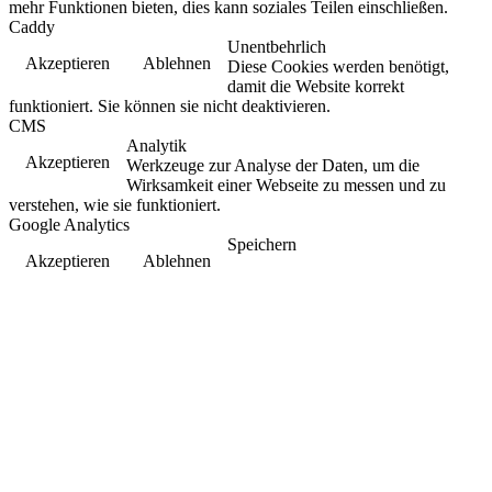
mehr Funktionen bieten, dies kann soziales Teilen einschließen.
Caddy
Unentbehrlich
Akzeptieren
Ablehnen
Diese Cookies werden benötigt,
damit die Website korrekt
funktioniert. Sie können sie nicht deaktivieren.
CMS
Analytik
Akzeptieren
Werkzeuge zur Analyse der Daten, um die
Wirksamkeit einer Webseite zu messen und zu
verstehen, wie sie funktioniert.
Google Analytics
Speichern
Akzeptieren
Ablehnen