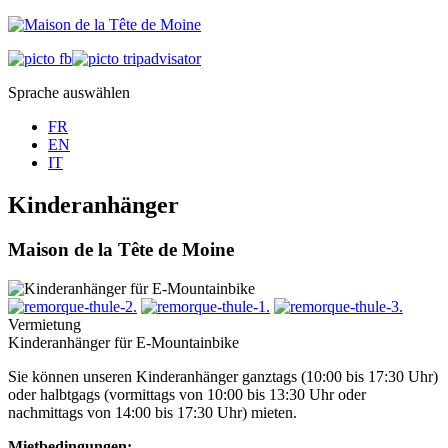
Sprache auswählen
FR
EN
IT
Kinderanhänger
Maison de la Tête de Moine
Vermietung
Kinderanhänger für E-Mountainbike
Sie können unseren Kinderanhänger ganztags (10:00 bis 17:30 Uhr)
oder halbtgags (vormittags von 10:00 bis 13:30 Uhr oder
nachmittags von 14:00 bis 17:30 Uhr) mieten.
Mietbedingungen: