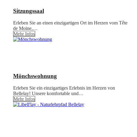
Sitzungssaal
Erleben Sie an einen einzigartigen Ort im Herzen vom Tête
de Moine,…
Mehr Infos
Mönchswohnung
Erleben Sie ein einzigartiges Erlebnis im Herzen von
Bellelay! Unsere komfortable und…
Mehr Infos