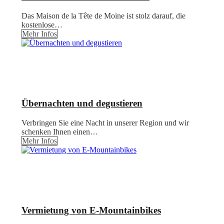
Das Maison de la Tête de Moine ist stolz darauf, die
kostenlose…
Mehr Infos
Übernachten und degustieren
Verbringen Sie eine Nacht in unserer Region und wir
schenken Ihnen einen…
Mehr Infos
Vermietung von E-Mountainbikes