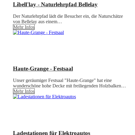
Libell'lay - Naturlehrpfad Bellelay
Der Naturlehrpfad lädt die Besucher ein, die Naturschätze
von Bellelay aus einem…
Mehr Infos
Haute-Grange - Festsaal
Unser geräumiger Festsaal "Haute-Grange" hat eine
wunderschöne hohe Decke mit freiliegenden Holzbalken…
Mehr Infos
Ladestationen für Elektroautos