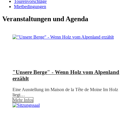
Tourenvorschläge
Mietbedingungen
Veranstaltungen und Agenda
"Unsere Berge" - Wenn Holz vom Alpenland
erzählt
Eine Ausstellung im Maison de la Tête de Moine Im Holz
liegt…
Mehr Infos