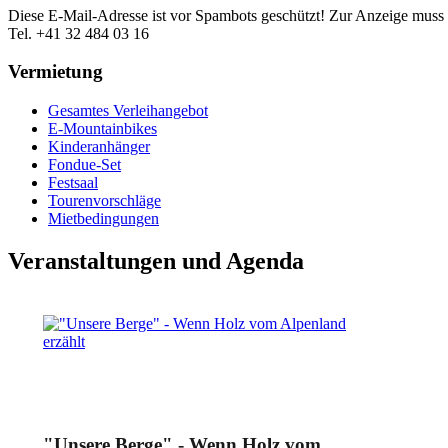
Diese E-Mail-Adresse ist vor Spambots geschützt! Zur Anzeige muss J
Tel. +41 32 484 03 16
Vermietung
Gesamtes Verleihangebot
E-Mountainbikes
Kinderanhänger
Fondue-Set
Festsaal
Tourenvorschläge
Mietbedingungen
Veranstaltungen und Agenda
"Unsere Berge" - Wenn Holz vom