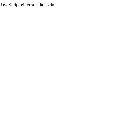
avaScript eingeschaltet sein.