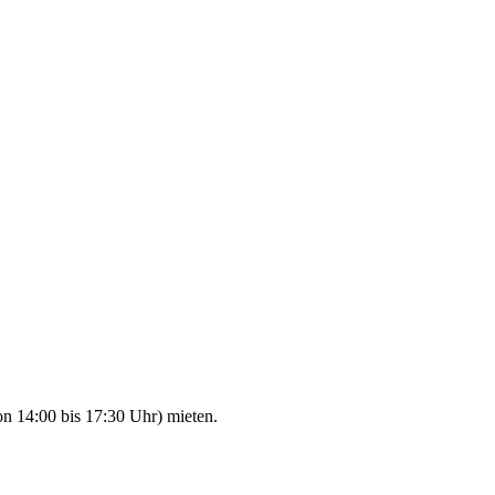
n 14:00 bis 17:30 Uhr) mieten.