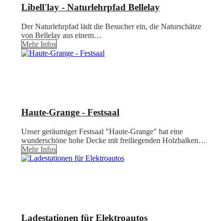
Libell'lay - Naturlehrpfad Bellelay
Der Naturlehrpfad lädt die Besucher ein, die Naturschätze
von Bellelay aus einem…
Mehr Infos
Haute-Grange - Festsaal
Unser geräumiger Festsaal "Haute-Grange" hat eine
wunderschöne hohe Decke mit freiliegenden Holzbalken…
Mehr Infos
Ladestationen für Elektroautos