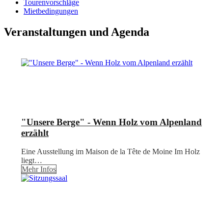
Tourenvorschläge
Mietbedingungen
Veranstaltungen und Agenda
"Unsere Berge" - Wenn Holz vom Alpenland
erzählt
Eine Ausstellung im Maison de la Tête de Moine Im Holz
liegt…
Mehr Infos