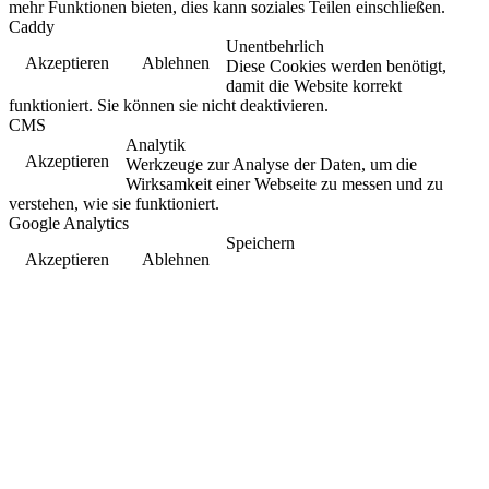
mehr Funktionen bieten, dies kann soziales Teilen einschließen.
Caddy
Unentbehrlich
Akzeptieren
Ablehnen
Diese Cookies werden benötigt,
damit die Website korrekt
funktioniert. Sie können sie nicht deaktivieren.
CMS
Analytik
Akzeptieren
Werkzeuge zur Analyse der Daten, um die
Wirksamkeit einer Webseite zu messen und zu
verstehen, wie sie funktioniert.
Google Analytics
Speichern
Akzeptieren
Ablehnen