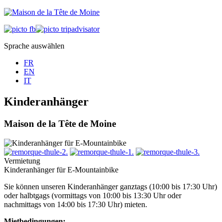
Sprache auswählen
FR
EN
IT
Kinderanhänger
Maison de la Tête de Moine
Vermietung
Kinderanhänger für E-Mountainbike
Sie können unseren Kinderanhänger ganztags (10:00 bis 17:30 Uhr)
oder halbtgags (vormittags von 10:00 bis 13:30 Uhr oder
nachmittags von 14:00 bis 17:30 Uhr) mieten.
Mietbedingungen: