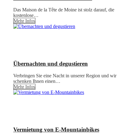
Das Maison de la Tête de Moine ist stolz darauf, die
kostenlose…
Mehr Infos
Übernachten und degustieren
Verbringen Sie eine Nacht in unserer Region und wir
schenken Ihnen einen…
Mehr Infos
Vermietung von E-Mountainbikes