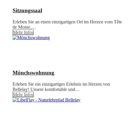
Sitzungssaal
Erleben Sie an einen einzigartigen Ort im Herzen vom Tête
de Moine,…
Mehr Infos
Mönchswohnung
Erleben Sie ein einzigartiges Erlebnis im Herzen von
Bellelay! Unsere komfortable und…
Mehr Infos