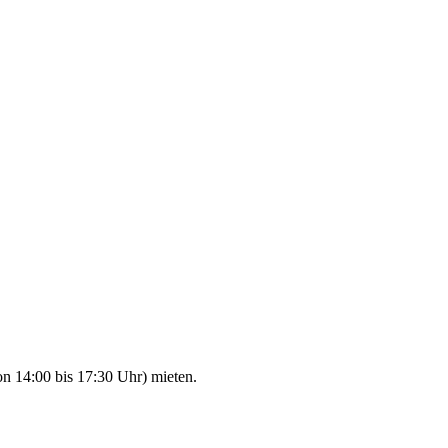
n 14:00 bis 17:30 Uhr) mieten.