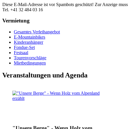
Diese E-Mail-Adresse ist vor Spambots geschützt! Zur Anzeige muss J
Tel. +41 32 484 03 16
Vermietung
Gesamtes Verleihangebot
E-Mountainbikes
Kinderanhänger
Fondue-Set
Festsaal
Tourenvorschläge
Mietbedingungen
Veranstaltungen und Agenda
"Unsere Berge" - Wenn Holz vom