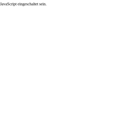
avaScript eingeschaltet sein.