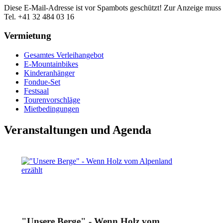
Diese E-Mail-Adresse ist vor Spambots geschützt! Zur Anzeige muss J
Tel. +41 32 484 03 16
Vermietung
Gesamtes Verleihangebot
E-Mountainbikes
Kinderanhänger
Fondue-Set
Festsaal
Tourenvorschläge
Mietbedingungen
Veranstaltungen und Agenda
"Unsere Berge" - Wenn Holz vom