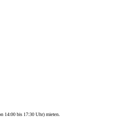
n 14:00 bis 17:30 Uhr) mieten.