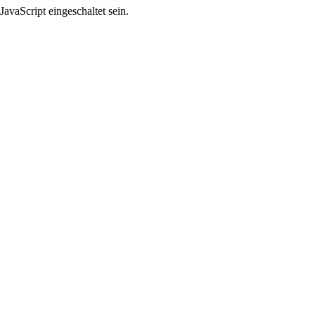
avaScript eingeschaltet sein.