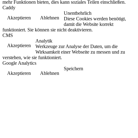
mehr Funktionen bieten, dies kann soziales Teilen einschließen.
Caddy
Unentbehrlich
Akzeptieren
Ablehnen
Diese Cookies werden benötigt,
damit die Website korrekt
funktioniert. Sie können sie nicht deaktivieren.
CMS
Analytik
Akzeptieren
Werkzeuge zur Analyse der Daten, um die
Wirksamkeit einer Webseite zu messen und zu
verstehen, wie sie funktioniert.
Google Analytics
Speichern
Akzeptieren
Ablehnen