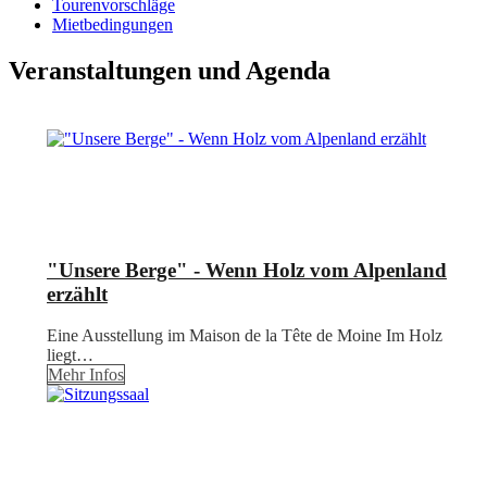
Tourenvorschläge
Mietbedingungen
Veranstaltungen und Agenda
"Unsere Berge" - Wenn Holz vom Alpenland
erzählt
Eine Ausstellung im Maison de la Tête de Moine Im Holz
liegt…
Mehr Infos