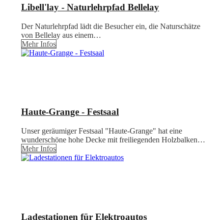
Libell'lay - Naturlehrpfad Bellelay
Der Naturlehrpfad lädt die Besucher ein, die Naturschätze
von Bellelay aus einem…
Mehr Infos
Haute-Grange - Festsaal
Unser geräumiger Festsaal "Haute-Grange" hat eine
wunderschöne hohe Decke mit freiliegenden Holzbalken…
Mehr Infos
Ladestationen für Elektroautos