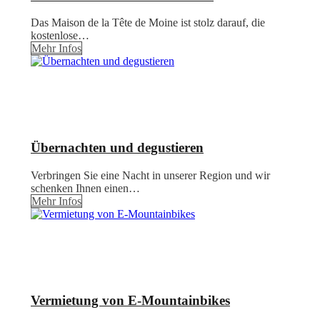
Das Maison de la Tête de Moine ist stolz darauf, die
kostenlose…
Mehr Infos
Übernachten und degustieren
Verbringen Sie eine Nacht in unserer Region und wir
schenken Ihnen einen…
Mehr Infos
Vermietung von E-Mountainbikes