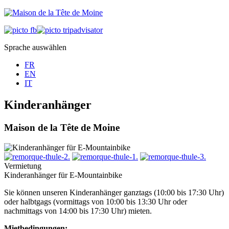
Sprache auswählen
FR
EN
IT
Kinderanhänger
Maison de la Tête de Moine
Vermietung
Kinderanhänger für E-Mountainbike
Sie können unseren Kinderanhänger ganztags (10:00 bis 17:30 Uhr)
oder halbtgags (vormittags von 10:00 bis 13:30 Uhr oder
nachmittags von 14:00 bis 17:30 Uhr) mieten.
Mietbedingungen: