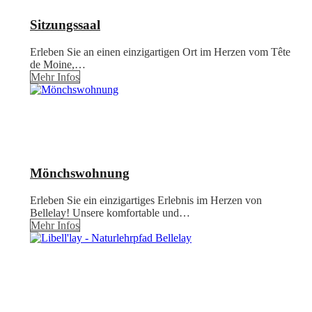
Sitzungssaal
Erleben Sie an einen einzigartigen Ort im Herzen vom Tête
de Moine,…
Mehr Infos
Mönchswohnung
Erleben Sie ein einzigartiges Erlebnis im Herzen von
Bellelay! Unsere komfortable und…
Mehr Infos