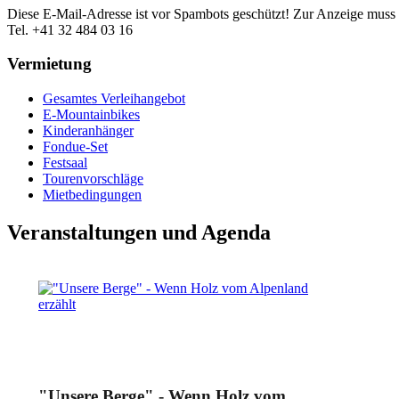
Diese E-Mail-Adresse ist vor Spambots geschützt! Zur Anzeige muss J
Tel. +41 32 484 03 16
Vermietung
Gesamtes Verleihangebot
E-Mountainbikes
Kinderanhänger
Fondue-Set
Festsaal
Tourenvorschläge
Mietbedingungen
Veranstaltungen und Agenda
"Unsere Berge" - Wenn Holz vom