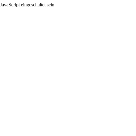
avaScript eingeschaltet sein.