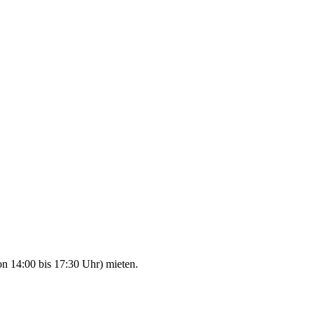
n 14:00 bis 17:30 Uhr) mieten.