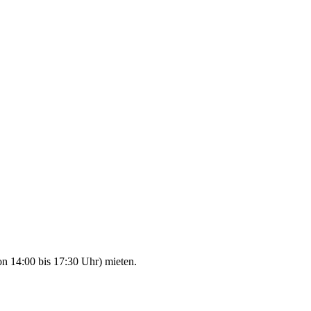
n 14:00 bis 17:30 Uhr) mieten.