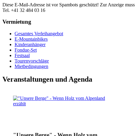
Diese E-Mail-Adresse ist vor Spambots geschützt! Zur Anzeige muss J
Tel. +41 32 484 03 16
Vermietung
Gesamtes Verleihangebot
E-Mountainbikes
Kinderanhänger
Fondue-Set
Festsaal
Tourenvorschläge
Mietbedingungen
Veranstaltungen und Agenda
"Unsere Berge" - Wenn Holz vom