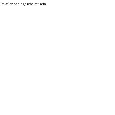
avaScript eingeschaltet sein.