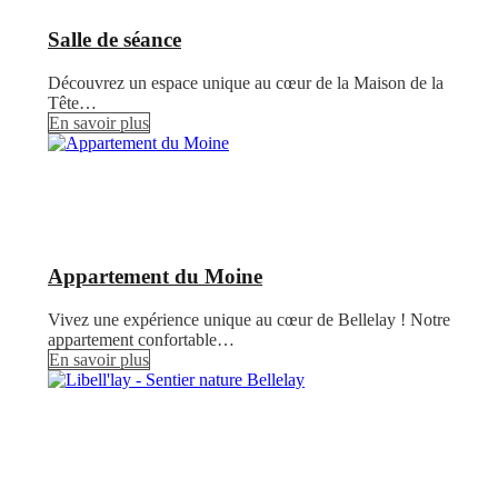
Salle de séance
Découvrez un espace unique au cœur de la Maison de la
Tête…
En savoir plus
Appartement du Moine
Vivez une expérience unique au cœur de Bellelay ! Notre
appartement confortable…
En savoir plus