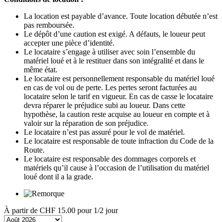
La location est payable d’avance. Toute location débutée n’est
pas remboursée.
Le dépôt d’une caution est exigé. A défauts, le loueur peut
accepter une pièce d’identité.
Le locataire s’engage à utiliser avec soin l’ensemble du
matériel loué et à le restituer dans son intégralité et dans le
même état.
Le locataire est personnellement responsable du matériel loué
en cas de vol ou de perte. Les pertes seront facturées au
locataire selon le tarif en vigueur. En cas de casse le locataire
devra réparer le préjudice subi au loueur. Dans cette
hypothèse, la caution reste acquise au loueur en compte et à
valoir sur la réparation de son préjudice.
Le locataire n’est pas assuré pour le vol de matériel.
Le locataire est responsable de toute infraction du Code de la
Route.
Le locataire est responsable des dommages corporels et
matériels qu’il cause à l’occasion de l’utilisation du matériel
loué dont il a la grade.
À partir de
CHF 15.00
pour 1/2 jour