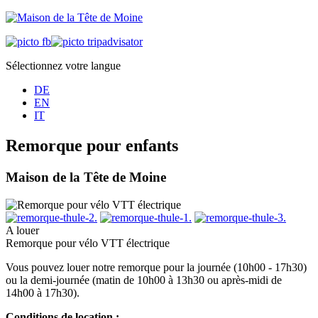
Sélectionnez votre langue
DE
EN
IT
Remorque pour enfants
Maison de la Tête de Moine
A louer
Remorque pour vélo VTT électrique
Vous pouvez louer notre remorque pour la journée (10h00 - 17h30)
ou la demi-journée (matin de 10h00 à 13h30 ou après-midi de
14h00 à 17h30).
Conditions de location :