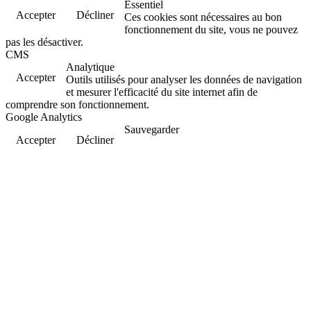
Essentiel
Accepter
Décliner
Ces cookies sont nécessaires au bon
fonctionnement du site, vous ne pouvez
pas les désactiver.
CMS
Analytique
Accepter
Outils utilisés pour analyser les données de navigation
et mesurer l'efficacité du site internet afin de
comprendre son fonctionnement.
Google Analytics
Sauvegarder
Accepter
Décliner