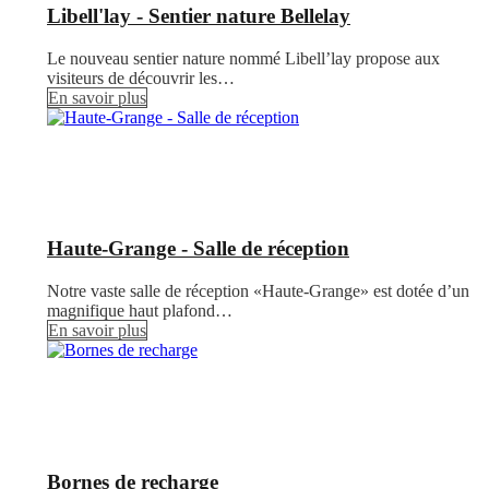
Libell'lay - Sentier nature Bellelay
Le nouveau sentier nature nommé Libell’lay propose aux
visiteurs de découvrir les…
En savoir plus
Haute-Grange - Salle de réception
Notre vaste salle de réception «Haute-Grange» est dotée d’un
magnifique haut plafond…
En savoir plus
Bornes de recharge