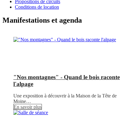
Propositions de circuits
Conditions de location
Manifestations et agenda
"Nos montagnes" - Quand le bois raconte
l'alpage
Une exposition à découvrir à la Maison de la Tête de
Moine…
En savoir plus