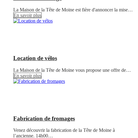
La Maison de la Tête de Moine est fière d'annoncer la mise…
En savoir plus
Location de vélos
La Maison de la Tête de Moine vous propose une offre de…
En savoir plus
Fabrication de fromages
Venez découvrir la fabrication de la Tête de Moine à
l’ancienne. 14h00…