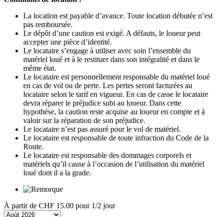
La location est payable d’avance. Toute location débutée n’est
pas remboursée.
Le dépôt d’une caution est exigé. A défauts, le loueur peut
accepter une pièce d’identité.
Le locataire s’engage à utiliser avec soin l’ensemble du
matériel loué et à le restituer dans son intégralité et dans le
même état.
Le locataire est personnellement responsable du matériel loué
en cas de vol ou de perte. Les pertes seront facturées au
locataire selon le tarif en vigueur. En cas de casse le locataire
devra réparer le préjudice subi au loueur. Dans cette
hypothèse, la caution reste acquise au loueur en compte et à
valoir sur la réparation de son préjudice.
Le locataire n’est pas assuré pour le vol de matériel.
Le locataire est responsable de toute infraction du Code de la
Route.
Le locataire est responsable des dommages corporels et
matériels qu’il cause à l’occasion de l’utilisation du matériel
loué dont il a la grade.
À partir de
CHF 15.00
pour 1/2 jour