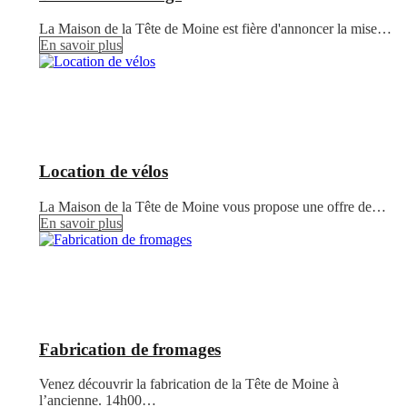
La Maison de la Tête de Moine est fière d'annoncer la mise…
En savoir plus
Location de vélos
La Maison de la Tête de Moine vous propose une offre de…
En savoir plus
Fabrication de fromages
Venez découvrir la fabrication de la Tête de Moine à
l’ancienne. 14h00…