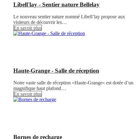
Libell'lay - Sentier nature Bellelay
Le nouveau sentier nature nommé Libell’lay propose aux
visiteurs de découvrir les…
En savoir plus
Haute-Grange - Salle de réception
Notre vaste salle de réception «Haute-Grange» est dotée d’un
magnifique haut plafond…
En savoir plus
Bornes de recharge