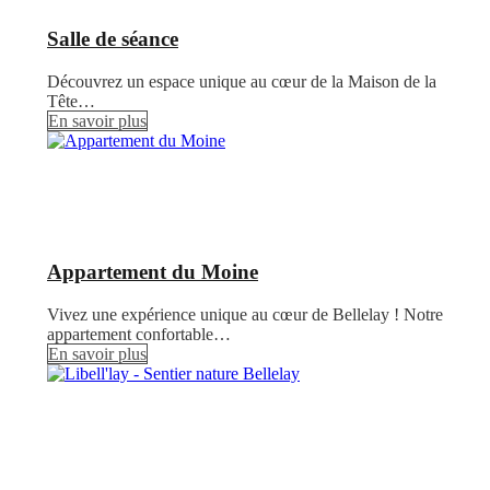
Salle de séance
Découvrez un espace unique au cœur de la Maison de la
Tête…
En savoir plus
Appartement du Moine
Vivez une expérience unique au cœur de Bellelay ! Notre
appartement confortable…
En savoir plus