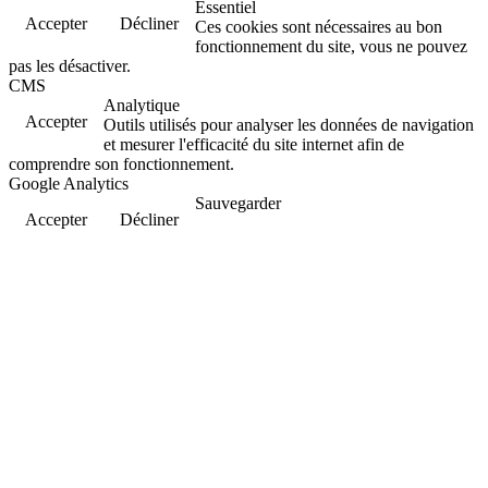
Essentiel
Accepter
Décliner
Ces cookies sont nécessaires au bon
fonctionnement du site, vous ne pouvez
pas les désactiver.
CMS
Analytique
Accepter
Outils utilisés pour analyser les données de navigation
et mesurer l'efficacité du site internet afin de
comprendre son fonctionnement.
Google Analytics
Sauvegarder
Accepter
Décliner