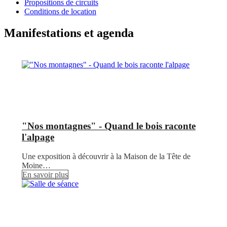
Propositions de circuits
Conditions de location
Manifestations et agenda
"Nos montagnes" - Quand le bois raconte
l'alpage
Une exposition à découvrir à la Maison de la Tête de
Moine…
En savoir plus