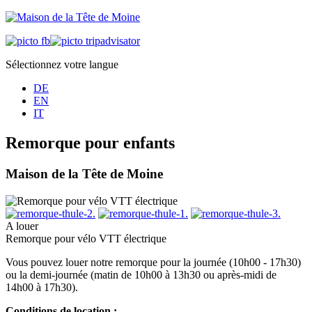
Sélectionnez votre langue
DE
EN
IT
Remorque pour enfants
Maison de la Tête de Moine
A louer
Remorque pour vélo VTT électrique
Vous pouvez louer notre remorque pour la journée (10h00 - 17h30)
ou la demi-journée (matin de 10h00 à 13h30 ou après-midi de
14h00 à 17h30).
Conditions de location :