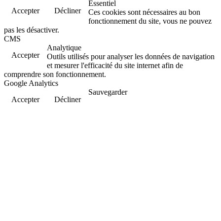
Essentiel
Accepter
Décliner
Ces cookies sont nécessaires au bon
fonctionnement du site, vous ne pouvez
pas les désactiver.
CMS
Analytique
Accepter
Outils utilisés pour analyser les données de navigation
et mesurer l'efficacité du site internet afin de
comprendre son fonctionnement.
Google Analytics
Sauvegarder
Accepter
Décliner