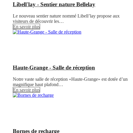
Libell'lay - Sentier nature Bellelay
Le nouveau sentier nature nommé Libell’lay propose aux
visiteurs de découvrir les…
En savoir plus
Haute-Grange - Salle de réception
Notre vaste salle de réception «Haute-Grange» est dotée d’un
magnifique haut plafond…
En savoir plus
Bornes de recharge