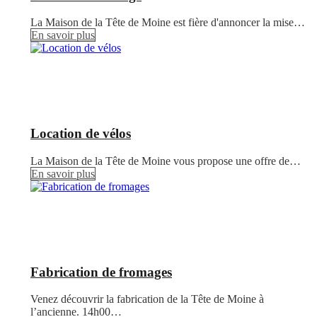
La Maison de la Tête de Moine est fière d'annoncer la mise…
En savoir plus
Location de vélos
La Maison de la Tête de Moine vous propose une offre de…
En savoir plus
Fabrication de fromages
Venez découvrir la fabrication de la Tête de Moine à
l’ancienne. 14h00…