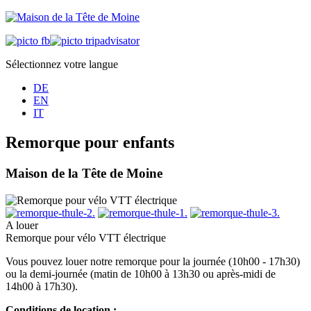
Sélectionnez votre langue
DE
EN
IT
Remorque pour enfants
Maison de la Tête de Moine
A louer
Remorque pour vélo VTT électrique
Vous pouvez louer notre remorque pour la journée (10h00 - 17h30)
ou la demi-journée (matin de 10h00 à 13h30 ou après-midi de
14h00 à 17h30).
Conditions de location :