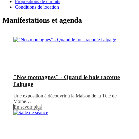
Propositions de circuits
Conditions de location
Manifestations et agenda
"Nos montagnes" - Quand le bois raconte
l'alpage
Une exposition à découvrir à la Maison de la Tête de
Moine…
En savoir plus