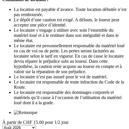
La location est payable d’avance. Toute location débutée n’est
pas remboursée.
Le dépôt d’une caution est exigé. A défauts, le loueur peut
accepter une pièce d’identité.
Le locataire s’engage à utiliser avec soin l’ensemble du
matériel loué et à le restituer dans son intégralité et dans le
même état.
Le locataire est personnellement responsable du matériel loué
en cas de vol ou de perte. Les pertes seront facturées au
locataire selon le tarif en vigueur. En cas de casse le locataire
devra réparer le préjudice subi au loueur. Dans cette
hypothèse, la caution reste acquise au loueur en compte et à
valoir sur la réparation de son préjudice.
Le locataire n’est pas assuré pour le vol de matériel.
Le locataire est responsable de toute infraction du Code de la
Route.
Le locataire est responsable des dommages corporels et
matériels qu’il cause à l’occasion de l’utilisation du matériel
loué dont il a la grade.
À partir de
CHF 15.00
pour 1/2 jour