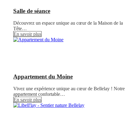
Salle de séance
Découvrez un espace unique au cœur de la Maison de la
Tête…
En savoir plus
Appartement du Moine
Vivez une expérience unique au cœur de Bellelay ! Notre
appartement confortable…
En savoir plus