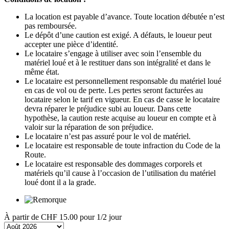
La location est payable d’avance. Toute location débutée n’est
pas remboursée.
Le dépôt d’une caution est exigé. A défauts, le loueur peut
accepter une pièce d’identité.
Le locataire s’engage à utiliser avec soin l’ensemble du
matériel loué et à le restituer dans son intégralité et dans le
même état.
Le locataire est personnellement responsable du matériel loué
en cas de vol ou de perte. Les pertes seront facturées au
locataire selon le tarif en vigueur. En cas de casse le locataire
devra réparer le préjudice subi au loueur. Dans cette
hypothèse, la caution reste acquise au loueur en compte et à
valoir sur la réparation de son préjudice.
Le locataire n’est pas assuré pour le vol de matériel.
Le locataire est responsable de toute infraction du Code de la
Route.
Le locataire est responsable des dommages corporels et
matériels qu’il cause à l’occasion de l’utilisation du matériel
loué dont il a la grade.
À partir de
CHF 15.00
pour 1/2 jour