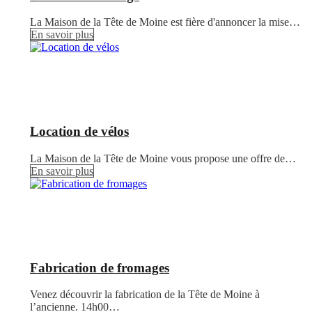
La Maison de la Tête de Moine est fière d'annoncer la mise…
En savoir plus
Location de vélos
La Maison de la Tête de Moine vous propose une offre de…
En savoir plus
Fabrication de fromages
Venez découvrir la fabrication de la Tête de Moine à
l’ancienne. 14h00…