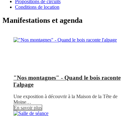
Propositions de circuits
Conditions de location
Manifestations et agenda
"Nos montagnes" - Quand le bois raconte
l'alpage
Une exposition à découvrir à la Maison de la Tête de
Moine…
En savoir plus