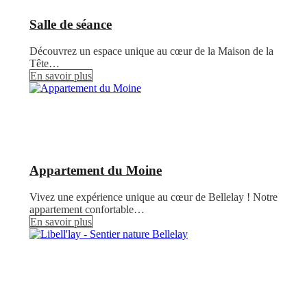
Salle de séance
Découvrez un espace unique au cœur de la Maison de la
Tête…
En savoir plus
Appartement du Moine
Vivez une expérience unique au cœur de Bellelay ! Notre
appartement confortable…
En savoir plus