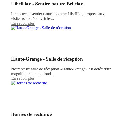
Libell'lay - Sentier nature Bellelay
Le nouveau sentier nature nommé Libell’lay propose aux
visiteurs de découvrir les…
En savoir plus
Haute-Grange - Salle de réception
Notre vaste salle de réception «Haute-Grange» est dotée d’un
magnifique haut plafond…
En savoir plus
Bornes de recharge