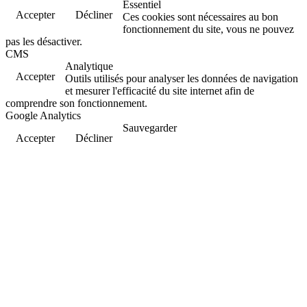
Essentiel
Accepter
Décliner
Ces cookies sont nécessaires au bon
fonctionnement du site, vous ne pouvez
pas les désactiver.
CMS
Analytique
Accepter
Outils utilisés pour analyser les données de navigation
et mesurer l'efficacité du site internet afin de
comprendre son fonctionnement.
Google Analytics
Sauvegarder
Accepter
Décliner