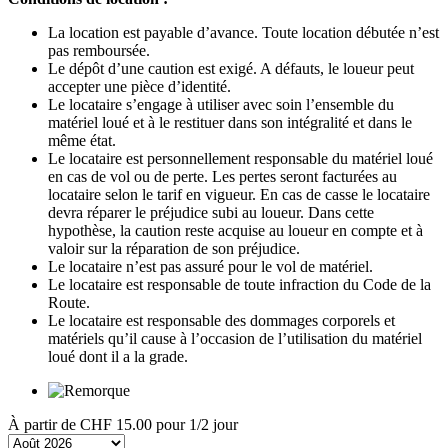
La location est payable d’avance. Toute location débutée n’est
pas remboursée.
Le dépôt d’une caution est exigé. A défauts, le loueur peut
accepter une pièce d’identité.
Le locataire s’engage à utiliser avec soin l’ensemble du
matériel loué et à le restituer dans son intégralité et dans le
même état.
Le locataire est personnellement responsable du matériel loué
en cas de vol ou de perte. Les pertes seront facturées au
locataire selon le tarif en vigueur. En cas de casse le locataire
devra réparer le préjudice subi au loueur. Dans cette
hypothèse, la caution reste acquise au loueur en compte et à
valoir sur la réparation de son préjudice.
Le locataire n’est pas assuré pour le vol de matériel.
Le locataire est responsable de toute infraction du Code de la
Route.
Le locataire est responsable des dommages corporels et
matériels qu’il cause à l’occasion de l’utilisation du matériel
loué dont il a la grade.
À partir de
CHF 15.00
pour 1/2 jour