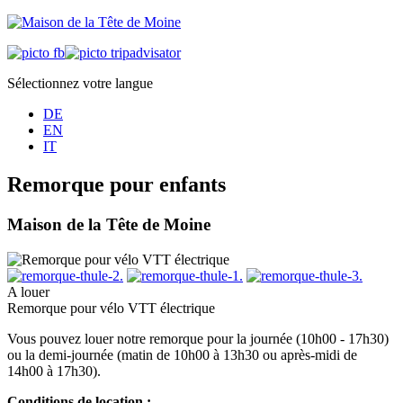
Sélectionnez votre langue
DE
EN
IT
Remorque pour enfants
Maison de la Tête de Moine
A louer
Remorque pour vélo VTT électrique
Vous pouvez louer notre remorque pour la journée (10h00 - 17h30)
ou la demi-journée (matin de 10h00 à 13h30 ou après-midi de
14h00 à 17h30).
Conditions de location :