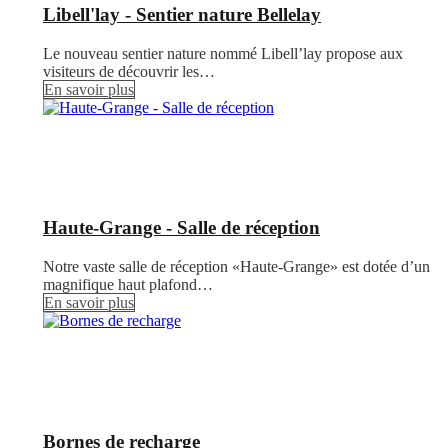
Libell'lay - Sentier nature Bellelay
Le nouveau sentier nature nommé Libell’lay propose aux
visiteurs de découvrir les…
En savoir plus
Haute-Grange - Salle de réception
Notre vaste salle de réception «Haute-Grange» est dotée d’un
magnifique haut plafond…
En savoir plus
Bornes de recharge