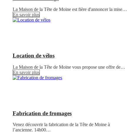
La Maison de la Tête de Moine est fière d'annoncer la mise…
En savoir plus
Location de vélos
La Maison de la Tête de Moine vous propose une offre de…
En savoir plus
Fabrication de fromages
Venez découvrir la fabrication de la Tête de Moine à
l’ancienne. 14h00…