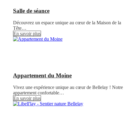
Salle de séance
Découvrez un espace unique au cœur de la Maison de la
Tête…
En savoir plus
Appartement du Moine
Vivez une expérience unique au cœur de Bellelay ! Notre
appartement confortable…
En savoir plus