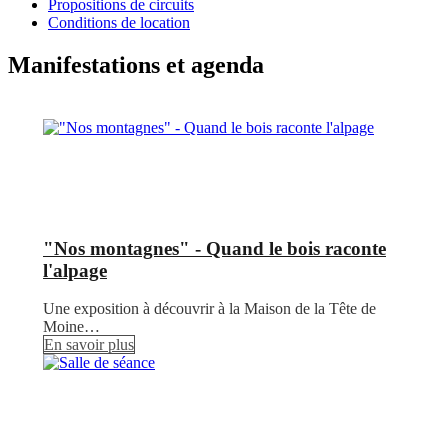
Propositions de circuits
Conditions de location
Manifestations et agenda
"Nos montagnes" - Quand le bois raconte
l'alpage
Une exposition à découvrir à la Maison de la Tête de
Moine…
En savoir plus