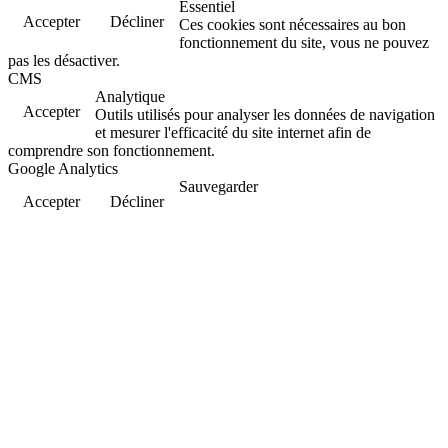
Essentiel
Accepter
Décliner
Ces cookies sont nécessaires au bon
fonctionnement du site, vous ne pouvez
pas les désactiver.
CMS
Analytique
Accepter
Outils utilisés pour analyser les données de navigation
et mesurer l'efficacité du site internet afin de
comprendre son fonctionnement.
Google Analytics
Sauvegarder
Accepter
Décliner