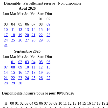
Disponible
Partiellement réservé
Non disponible
Août 2026
Lun
Mar
Mer
Jeu
Ven
Sam
Dim
01
02
03
04
05
06
07
08
09
10
11
12
13
14
15
16
17
18
19
20
21
22
23
24
25
26
27
28
29
30
31
Septembre 2026
Lun
Mar
Mer
Jeu
Ven
Sam
Dim
01
02
03
04
05
06
07
08
09
10
11
12
13
14
15
16
17
18
19
20
21
22
23
24
25
26
27
28
29
30
Disponibilité horaire pour le jour 09/08/2026
H
00
01
02
03
04
05
06
07
08
09
10
11
12
13
14
15
16
17
18
19