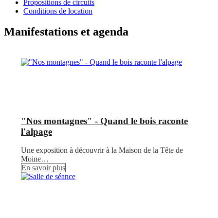
Propositions de circuits
Conditions de location
Manifestations et agenda
"Nos montagnes" - Quand le bois raconte
l'alpage
Une exposition à découvrir à la Maison de la Tête de
Moine…
En savoir plus