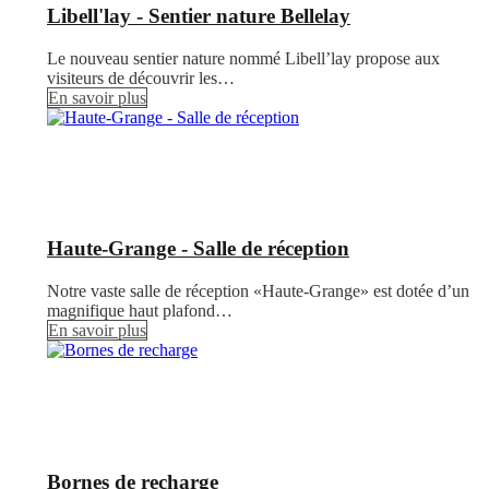
Libell'lay - Sentier nature Bellelay
Le nouveau sentier nature nommé Libell’lay propose aux
visiteurs de découvrir les…
En savoir plus
Haute-Grange - Salle de réception
Notre vaste salle de réception «Haute-Grange» est dotée d’un
magnifique haut plafond…
En savoir plus
Bornes de recharge