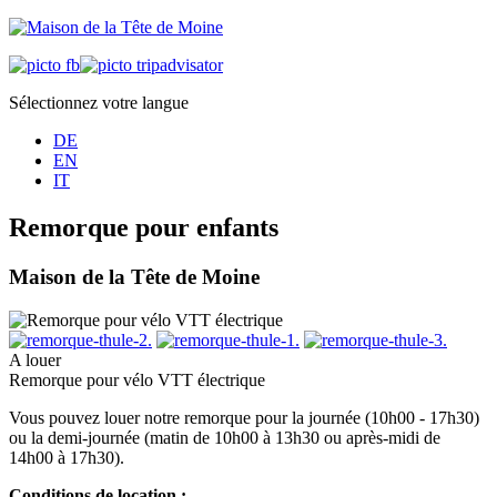
Sélectionnez votre langue
DE
EN
IT
Remorque pour enfants
Maison de la Tête de Moine
A louer
Remorque pour vélo VTT électrique
Vous pouvez louer notre remorque pour la journée (10h00 - 17h30)
ou la demi-journée (matin de 10h00 à 13h30 ou après-midi de
14h00 à 17h30).
Conditions de location :