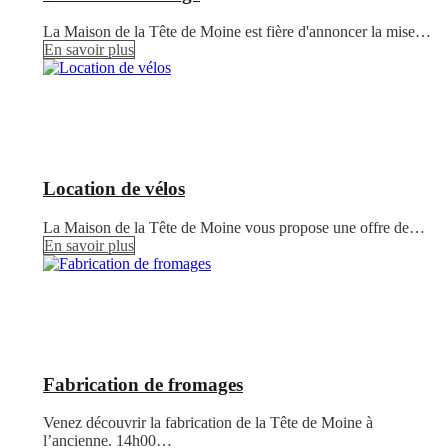
La Maison de la Tête de Moine est fière d'annoncer la mise…
En savoir plus
Location de vélos
La Maison de la Tête de Moine vous propose une offre de…
En savoir plus
Fabrication de fromages
Venez découvrir la fabrication de la Tête de Moine à
l’ancienne. 14h00…