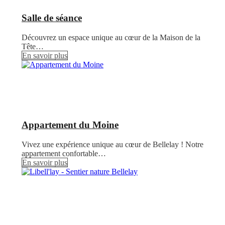
Salle de séance
Découvrez un espace unique au cœur de la Maison de la
Tête…
En savoir plus
Appartement du Moine
Vivez une expérience unique au cœur de Bellelay ! Notre
appartement confortable…
En savoir plus