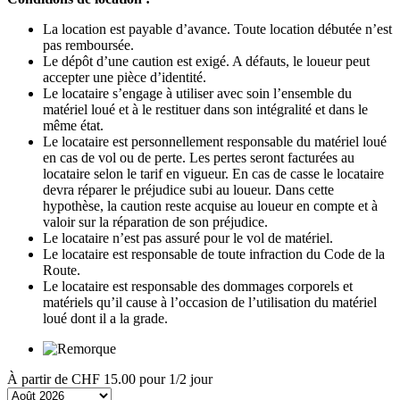
La location est payable d’avance. Toute location débutée n’est
pas remboursée.
Le dépôt d’une caution est exigé. A défauts, le loueur peut
accepter une pièce d’identité.
Le locataire s’engage à utiliser avec soin l’ensemble du
matériel loué et à le restituer dans son intégralité et dans le
même état.
Le locataire est personnellement responsable du matériel loué
en cas de vol ou de perte. Les pertes seront facturées au
locataire selon le tarif en vigueur. En cas de casse le locataire
devra réparer le préjudice subi au loueur. Dans cette
hypothèse, la caution reste acquise au loueur en compte et à
valoir sur la réparation de son préjudice.
Le locataire n’est pas assuré pour le vol de matériel.
Le locataire est responsable de toute infraction du Code de la
Route.
Le locataire est responsable des dommages corporels et
matériels qu’il cause à l’occasion de l’utilisation du matériel
loué dont il a la grade.
À partir de
CHF 15.00
pour 1/2 jour