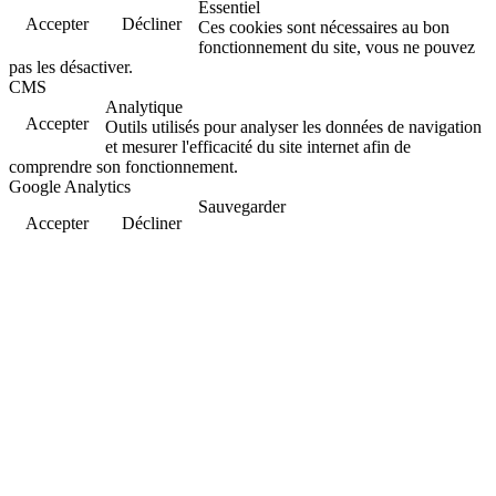
Essentiel
Accepter
Décliner
Ces cookies sont nécessaires au bon
fonctionnement du site, vous ne pouvez
pas les désactiver.
CMS
Analytique
Accepter
Outils utilisés pour analyser les données de navigation
et mesurer l'efficacité du site internet afin de
comprendre son fonctionnement.
Google Analytics
Sauvegarder
Accepter
Décliner