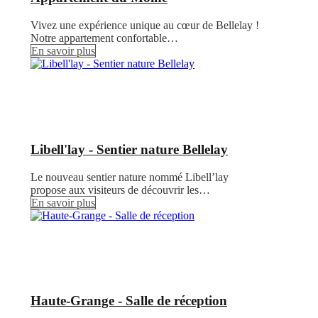
Vivez une expérience unique au cœur de Bellelay !
Notre appartement confortable…
En savoir plus
Libell'lay - Sentier nature Bellelay
Le nouveau sentier nature nommé Libell’lay
propose aux visiteurs de découvrir les…
En savoir plus
Haute-Grange - Salle de réception