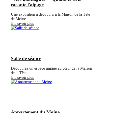
raconte l'alpage
Une exposition à découvrir à la Maison de la Tête
de Moine…
En savoir plus
Salle de séance
Découvrez un espace unique au cœur de la Maison
de la Tête…
En savoir plus
Appartement du Moine