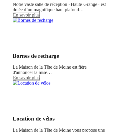
Notre vaste salle de réception «Haute-Grange» est
dotée d’un magnifique haut plafond…
En savoir plus
Bornes de recharge
La Maison de la Tête de Moine est fière
d'annoncer la mise…
En savoir plus
Location de vélos
La Maison de la Tête de Moine vous propose une