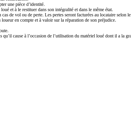
ter une pièce d’identité.
loué et à le restituer dans son intégralité et dans le même état.
cas de vol ou de perte. Les pertes seront facturées au locataire selon le 
 loueur en compte et à valoir sur la réparation de son préjudice.
oute.
qu’il cause à l’occasion de l’utilisation du matériel loué dont il a la gr