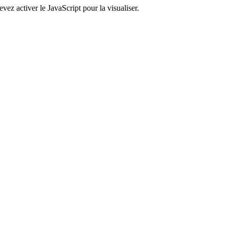
ez activer le JavaScript pour la visualiser.