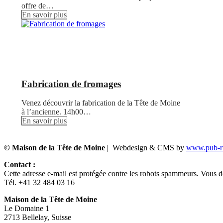
offre de…
En savoir plus
Fabrication de fromages
Venez découvrir la fabrication de la Tête de Moine
à l’ancienne. 14h00…
En savoir plus
© Maison de la Tête de Moine
| Webdesign & CMS by
www.pub-ru
Contact :
Cette adresse e-mail est protégée contre les robots spammeurs. Vous dev
Tél. +41 32 484 03 16
Maison de la Tête de Moine
Le Domaine 1
2713 Bellelay, Suisse