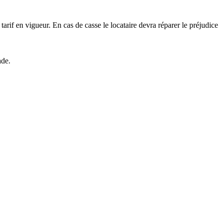
tarif en vigueur. En cas de casse le locataire devra réparer le préjudice
ade.