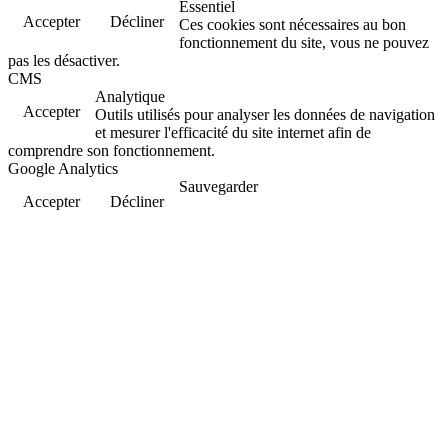
Essentiel
Accepter
Décliner
Ces cookies sont nécessaires au bon
fonctionnement du site, vous ne pouvez
pas les désactiver.
CMS
Analytique
Accepter
Outils utilisés pour analyser les données de navigation
et mesurer l'efficacité du site internet afin de
comprendre son fonctionnement.
Google Analytics
Sauvegarder
Accepter
Décliner