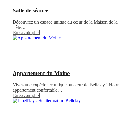
Salle de séance
Découvrez un espace unique au cœur de la Maison de la
Tête…
En savoir plus
Appartement du Moine
Vivez une expérience unique au cœur de Bellelay ! Notre
appartement confortable…
En savoir plus