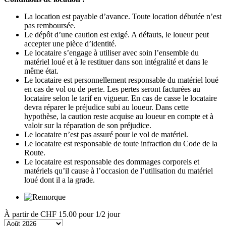
La location est payable d’avance. Toute location débutée n’est
pas remboursée.
Le dépôt d’une caution est exigé. A défauts, le loueur peut
accepter une pièce d’identité.
Le locataire s’engage à utiliser avec soin l’ensemble du
matériel loué et à le restituer dans son intégralité et dans le
même état.
Le locataire est personnellement responsable du matériel loué
en cas de vol ou de perte. Les pertes seront facturées au
locataire selon le tarif en vigueur. En cas de casse le locataire
devra réparer le préjudice subi au loueur. Dans cette
hypothèse, la caution reste acquise au loueur en compte et à
valoir sur la réparation de son préjudice.
Le locataire n’est pas assuré pour le vol de matériel.
Le locataire est responsable de toute infraction du Code de la
Route.
Le locataire est responsable des dommages corporels et
matériels qu’il cause à l’occasion de l’utilisation du matériel
loué dont il a la grade.
À partir de
CHF 15.00
pour 1/2 jour