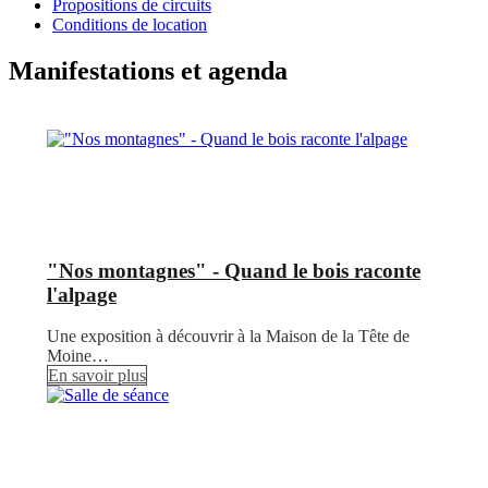
Propositions de circuits
Conditions de location
Manifestations et agenda
"Nos montagnes" - Quand le bois raconte
l'alpage
Une exposition à découvrir à la Maison de la Tête de
Moine…
En savoir plus