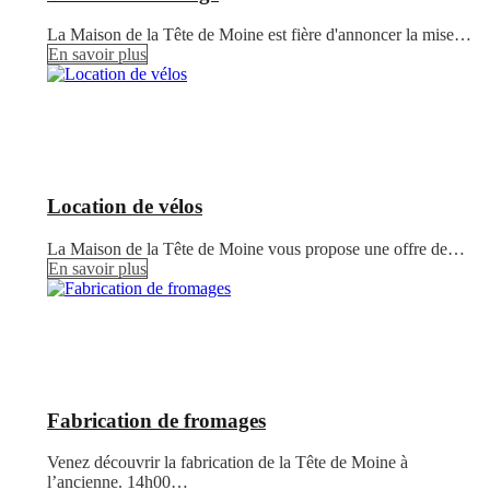
La Maison de la Tête de Moine est fière d'annoncer la mise…
En savoir plus
Location de vélos
La Maison de la Tête de Moine vous propose une offre de…
En savoir plus
Fabrication de fromages
Venez découvrir la fabrication de la Tête de Moine à
l’ancienne. 14h00…