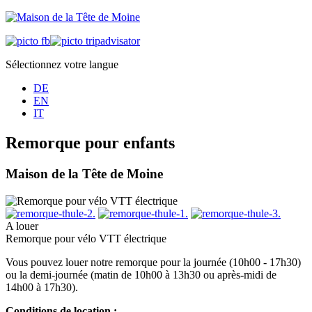
Sélectionnez votre langue
DE
EN
IT
Remorque pour enfants
Maison de la Tête de Moine
A louer
Remorque pour vélo VTT électrique
Vous pouvez louer notre remorque pour la journée (10h00 - 17h30)
ou la demi-journée (matin de 10h00 à 13h30 ou après-midi de
14h00 à 17h30).
Conditions de location :