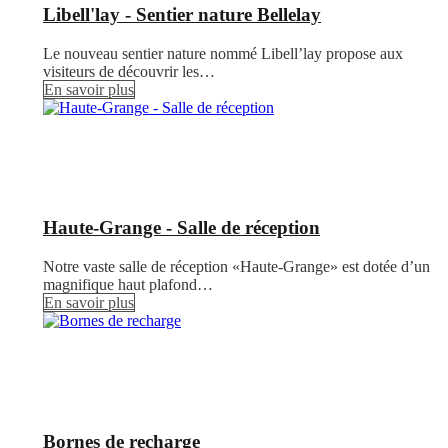
Libell'lay - Sentier nature Bellelay
Le nouveau sentier nature nommé Libell’lay propose aux
visiteurs de découvrir les…
En savoir plus
Haute-Grange - Salle de réception
Notre vaste salle de réception «Haute-Grange» est dotée d’un
magnifique haut plafond…
En savoir plus
Bornes de recharge