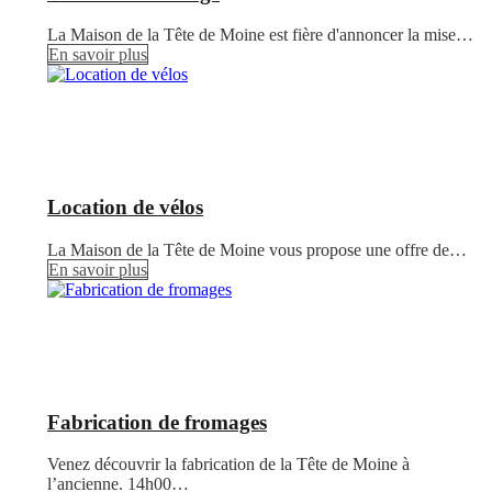
La Maison de la Tête de Moine est fière d'annoncer la mise…
En savoir plus
Location de vélos
La Maison de la Tête de Moine vous propose une offre de…
En savoir plus
Fabrication de fromages
Venez découvrir la fabrication de la Tête de Moine à
l’ancienne. 14h00…