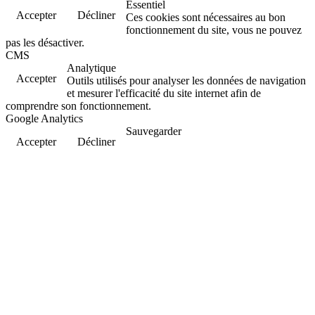
Essentiel
Accepter
Décliner
Ces cookies sont nécessaires au bon
fonctionnement du site, vous ne pouvez
pas les désactiver.
CMS
Analytique
Accepter
Outils utilisés pour analyser les données de navigation
et mesurer l'efficacité du site internet afin de
comprendre son fonctionnement.
Google Analytics
Sauvegarder
Accepter
Décliner