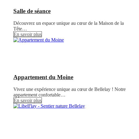
Salle de séance
Découvrez un espace unique au cœur de la Maison de la
Tête…
En savoir plus
Appartement du Moine
Vivez une expérience unique au cœur de Bellelay ! Notre
appartement confortable…
En savoir plus