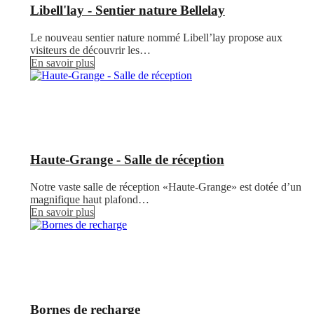
Libell'lay - Sentier nature Bellelay
Le nouveau sentier nature nommé Libell’lay propose aux
visiteurs de découvrir les…
En savoir plus
Haute-Grange - Salle de réception
Notre vaste salle de réception «Haute-Grange» est dotée d’un
magnifique haut plafond…
En savoir plus
Bornes de recharge