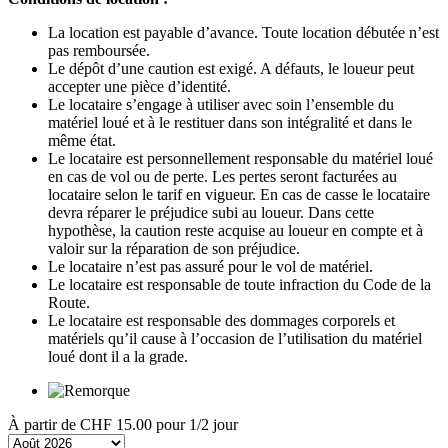
La location est payable d’avance. Toute location débutée n’est
pas remboursée.
Le dépôt d’une caution est exigé. A défauts, le loueur peut
accepter une pièce d’identité.
Le locataire s’engage à utiliser avec soin l’ensemble du
matériel loué et à le restituer dans son intégralité et dans le
même état.
Le locataire est personnellement responsable du matériel loué
en cas de vol ou de perte. Les pertes seront facturées au
locataire selon le tarif en vigueur. En cas de casse le locataire
devra réparer le préjudice subi au loueur. Dans cette
hypothèse, la caution reste acquise au loueur en compte et à
valoir sur la réparation de son préjudice.
Le locataire n’est pas assuré pour le vol de matériel.
Le locataire est responsable de toute infraction du Code de la
Route.
Le locataire est responsable des dommages corporels et
matériels qu’il cause à l’occasion de l’utilisation du matériel
loué dont il a la grade.
À partir de
CHF 15.00
pour 1/2 jour