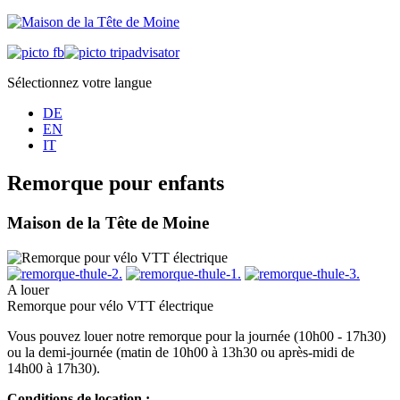
Sélectionnez votre langue
DE
EN
IT
Remorque pour enfants
Maison de la Tête de Moine
A louer
Remorque pour vélo VTT électrique
Vous pouvez louer notre remorque pour la journée (10h00 - 17h30)
ou la demi-journée (matin de 10h00 à 13h30 ou après-midi de
14h00 à 17h30).
Conditions de location :