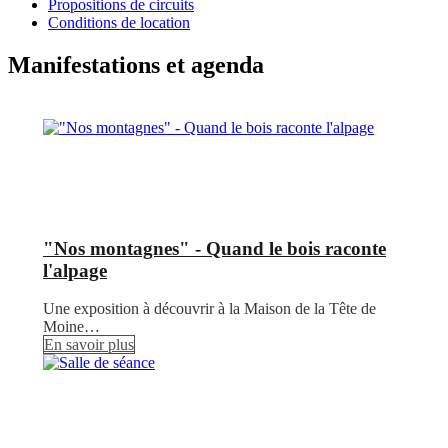
Propositions de circuits
Conditions de location
Manifestations et agenda
"Nos montagnes" - Quand le bois raconte
l'alpage
Une exposition à découvrir à la Maison de la Tête de
Moine…
En savoir plus