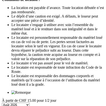
La location est payable d’avance. Toute location débutée n’est
pas remboursée.
Le dépôt d’une caution est exigé. A défauts, le loueur peut
accepter une pièce d’identité.
Le locataire s’engage à utiliser avec soin l’ensemble du
matériel loué et à le restituer dans son intégralité et dans le
même état.
Le locataire est personnellement responsable du matériel loué
en cas de vol ou de perte. Les pertes seront facturées au
locataire selon le tarif en vigueur. En cas de casse le locataire
devra réparer le préjudice subi au loueur. Dans cette
hypothèse, la caution reste acquise au loueur en compte et à
valoir sur la réparation de son préjudice.
Le locataire n’est pas assuré pour le vol de matériel.
Le locataire est responsable de toute infraction du Code de la
Route.
Le locataire est responsable des dommages corporels et
matériels qu’il cause à l’occasion de l’utilisation du matériel
loué dont il a la grade.
À partir de
CHF 15.00
pour 1/2 jour