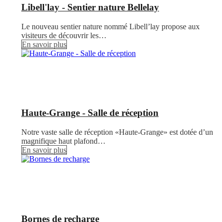
Libell'lay - Sentier nature Bellelay
Le nouveau sentier nature nommé Libell’lay propose aux
visiteurs de découvrir les…
En savoir plus
Haute-Grange - Salle de réception
Notre vaste salle de réception «Haute-Grange» est dotée d’un
magnifique haut plafond…
En savoir plus
Bornes de recharge