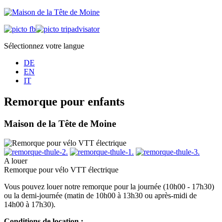
Sélectionnez votre langue
DE
EN
IT
Remorque pour enfants
Maison de la Tête de Moine
A louer
Remorque pour vélo VTT électrique
Vous pouvez louer notre remorque pour la journée (10h00 - 17h30)
ou la demi-journée (matin de 10h00 à 13h30 ou après-midi de
14h00 à 17h30).
Conditions de location :