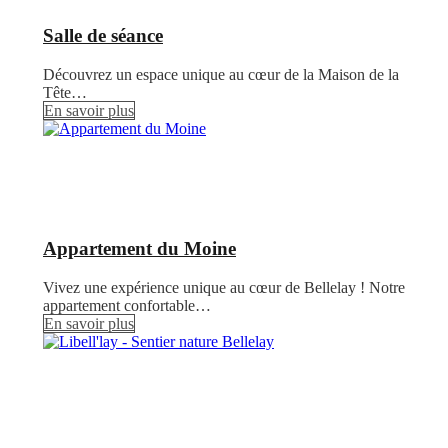
Salle de séance
Découvrez un espace unique au cœur de la Maison de la
Tête…
En savoir plus
Appartement du Moine
Vivez une expérience unique au cœur de Bellelay ! Notre
appartement confortable…
En savoir plus