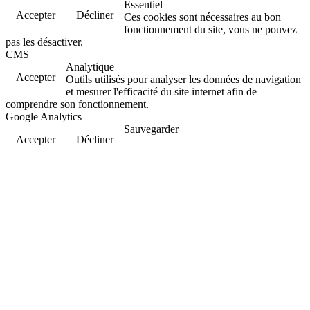
Essentiel
Accepter
Décliner
Ces cookies sont nécessaires au bon
fonctionnement du site, vous ne pouvez
pas les désactiver.
CMS
Analytique
Accepter
Outils utilisés pour analyser les données de navigation
et mesurer l'efficacité du site internet afin de
comprendre son fonctionnement.
Google Analytics
Sauvegarder
Accepter
Décliner