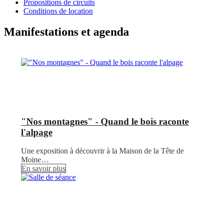
Propositions de circuits
Conditions de location
Manifestations et agenda
"Nos montagnes" - Quand le bois raconte
l'alpage
Une exposition à découvrir à la Maison de la Tête de
Moine…
En savoir plus