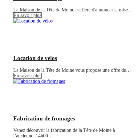
La Maison de la Tête de Moine est fière d'annoncer la mise…
En savoir plus
Location de vélos
La Maison de la Tête de Moine vous propose une offre de…
En savoir plus
Fabrication de fromages
Venez découvrir la fabrication de la Tête de Moine à
l’ancienne. 14h00…