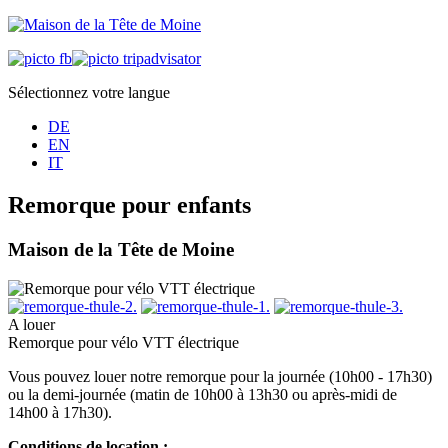
Sélectionnez votre langue
DE
EN
IT
Remorque pour enfants
Maison de la Tête de Moine
A louer
Remorque pour vélo VTT électrique
Vous pouvez louer notre remorque pour la journée (10h00 - 17h30)
ou la demi-journée (matin de 10h00 à 13h30 ou après-midi de
14h00 à 17h30).
Conditions de location :