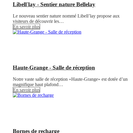
Libell'lay - Sentier nature Bellelay
Le nouveau sentier nature nommé Libell’lay propose aux
visiteurs de découvrir les…
En savoir plus
Haute-Grange - Salle de réception
Notre vaste salle de réception «Haute-Grange» est dotée d’un
magnifique haut plafond…
En savoir plus
Bornes de recharge