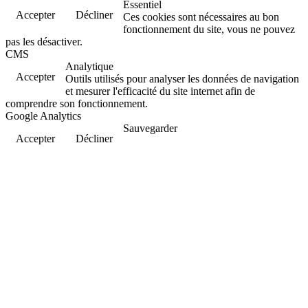
Essentiel
Accepter
Décliner
Ces cookies sont nécessaires au bon
fonctionnement du site, vous ne pouvez
pas les désactiver.
CMS
Analytique
Accepter
Outils utilisés pour analyser les données de navigation
et mesurer l'efficacité du site internet afin de
comprendre son fonctionnement.
Google Analytics
Sauvegarder
Accepter
Décliner