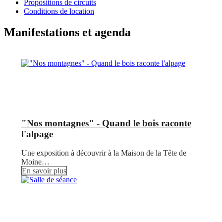
Propositions de circuits
Conditions de location
Manifestations et agenda
"Nos montagnes" - Quand le bois raconte
l'alpage
Une exposition à découvrir à la Maison de la Tête de
Moine…
En savoir plus