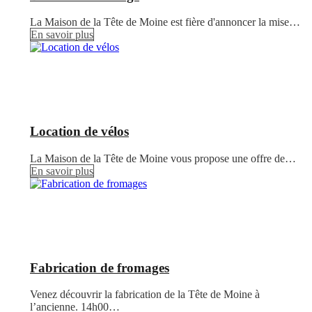
La Maison de la Tête de Moine est fière d'annoncer la mise…
En savoir plus
Location de vélos
La Maison de la Tête de Moine vous propose une offre de…
En savoir plus
Fabrication de fromages
Venez découvrir la fabrication de la Tête de Moine à
l’ancienne. 14h00…