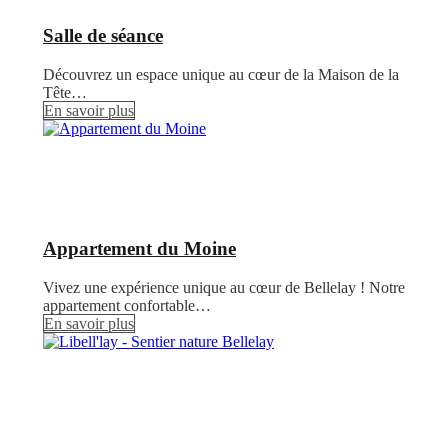
Salle de séance
Découvrez un espace unique au cœur de la Maison de la
Tête…
En savoir plus
Appartement du Moine
Vivez une expérience unique au cœur de Bellelay ! Notre
appartement confortable…
En savoir plus