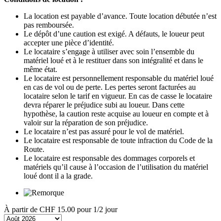
La location est payable d’avance. Toute location débutée n’est
pas remboursée.
Le dépôt d’une caution est exigé. A défauts, le loueur peut
accepter une pièce d’identité.
Le locataire s’engage à utiliser avec soin l’ensemble du
matériel loué et à le restituer dans son intégralité et dans le
même état.
Le locataire est personnellement responsable du matériel loué
en cas de vol ou de perte. Les pertes seront facturées au
locataire selon le tarif en vigueur. En cas de casse le locataire
devra réparer le préjudice subi au loueur. Dans cette
hypothèse, la caution reste acquise au loueur en compte et à
valoir sur la réparation de son préjudice.
Le locataire n’est pas assuré pour le vol de matériel.
Le locataire est responsable de toute infraction du Code de la
Route.
Le locataire est responsable des dommages corporels et
matériels qu’il cause à l’occasion de l’utilisation du matériel
loué dont il a la grade.
À partir de
CHF 15.00
pour 1/2 jour