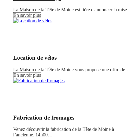
La Maison de la Tête de Moine est fière d'annoncer la mise…
En savoir plus
Location de vélos
La Maison de la Tête de Moine vous propose une offre de…
En savoir plus
Fabrication de fromages
Venez découvrir la fabrication de la Tête de Moine à
l’ancienne. 14h00…