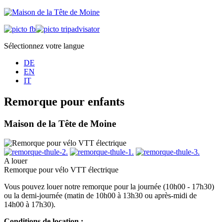
Sélectionnez votre langue
DE
EN
IT
Remorque pour enfants
Maison de la Tête de Moine
A louer
Remorque pour vélo VTT électrique
Vous pouvez louer notre remorque pour la journée (10h00 - 17h30)
ou la demi-journée (matin de 10h00 à 13h30 ou après-midi de
14h00 à 17h30).
Conditions de location :