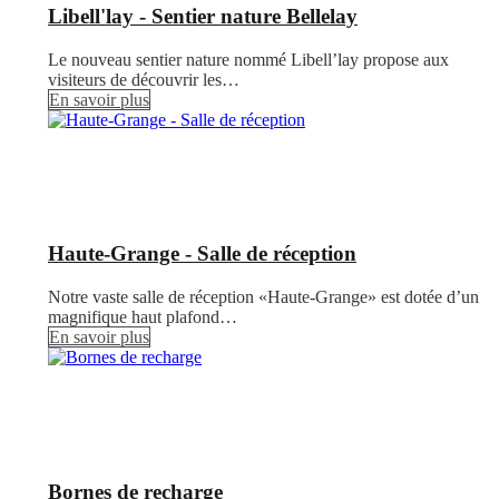
Libell'lay - Sentier nature Bellelay
Le nouveau sentier nature nommé Libell’lay propose aux
visiteurs de découvrir les…
En savoir plus
Haute-Grange - Salle de réception
Notre vaste salle de réception «Haute-Grange» est dotée d’un
magnifique haut plafond…
En savoir plus
Bornes de recharge