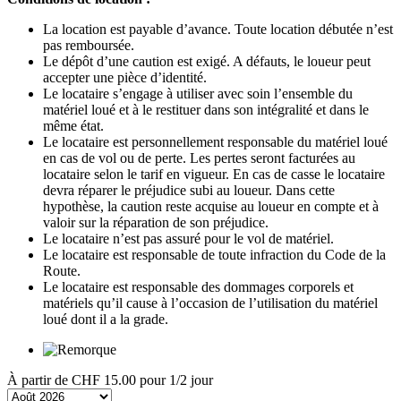
La location est payable d’avance. Toute location débutée n’est
pas remboursée.
Le dépôt d’une caution est exigé. A défauts, le loueur peut
accepter une pièce d’identité.
Le locataire s’engage à utiliser avec soin l’ensemble du
matériel loué et à le restituer dans son intégralité et dans le
même état.
Le locataire est personnellement responsable du matériel loué
en cas de vol ou de perte. Les pertes seront facturées au
locataire selon le tarif en vigueur. En cas de casse le locataire
devra réparer le préjudice subi au loueur. Dans cette
hypothèse, la caution reste acquise au loueur en compte et à
valoir sur la réparation de son préjudice.
Le locataire n’est pas assuré pour le vol de matériel.
Le locataire est responsable de toute infraction du Code de la
Route.
Le locataire est responsable des dommages corporels et
matériels qu’il cause à l’occasion de l’utilisation du matériel
loué dont il a la grade.
À partir de
CHF 15.00
pour 1/2 jour