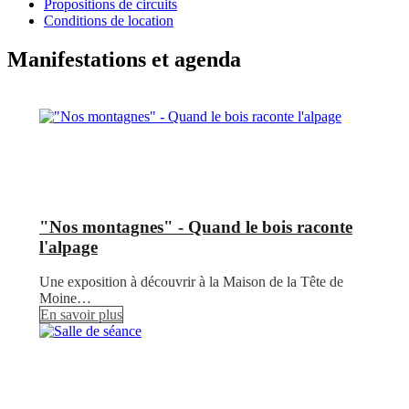
Propositions de circuits
Conditions de location
Manifestations et agenda
"Nos montagnes" - Quand le bois raconte
l'alpage
Une exposition à découvrir à la Maison de la Tête de
Moine…
En savoir plus