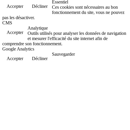
Essentiel
Accepter
Décliner
Ces cookies sont nécessaires au bon
fonctionnement du site, vous ne pouvez
pas les désactiver.
CMS
Analytique
Accepter
Outils utilisés pour analyser les données de navigation
et mesurer l'efficacité du site internet afin de
comprendre son fonctionnement.
Google Analytics
Sauvegarder
Accepter
Décliner