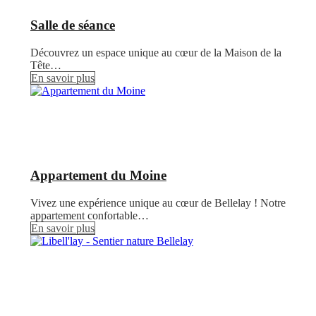
Salle de séance
Découvrez un espace unique au cœur de la Maison de la
Tête…
En savoir plus
Appartement du Moine
Vivez une expérience unique au cœur de Bellelay ! Notre
appartement confortable…
En savoir plus