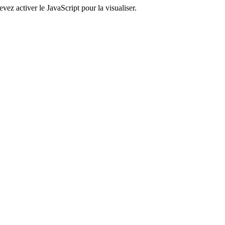
ez activer le JavaScript pour la visualiser.