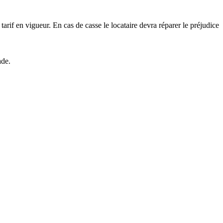
tarif en vigueur. En cas de casse le locataire devra réparer le préjudice
ade.