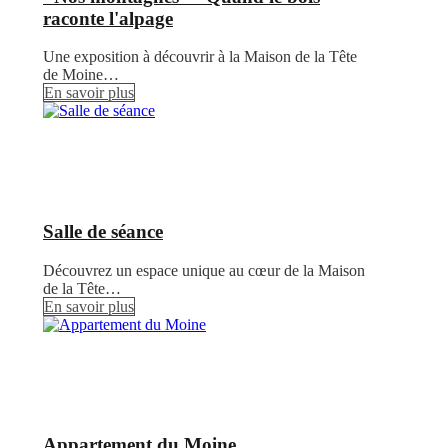
raconte l'alpage
Une exposition à découvrir à la Maison de la Tête
de Moine…
En savoir plus
Salle de séance
Découvrez un espace unique au cœur de la Maison
de la Tête…
En savoir plus
Appartement du Moine