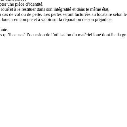
ter une pièce d’identité.
loué et à le restituer dans son intégralité et dans le même état.
cas de vol ou de perte. Les pertes seront facturées au locataire selon le 
 loueur en compte et à valoir sur la réparation de son préjudice.
oute.
qu’il cause à l’occasion de l’utilisation du matériel loué dont il a la gr