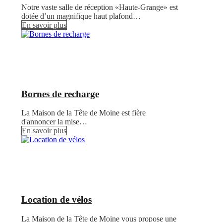
Notre vaste salle de réception «Haute-Grange» est
dotée d’un magnifique haut plafond…
En savoir plus
Bornes de recharge
La Maison de la Tête de Moine est fière
d'annoncer la mise…
En savoir plus
Location de vélos
La Maison de la Tête de Moine vous propose une