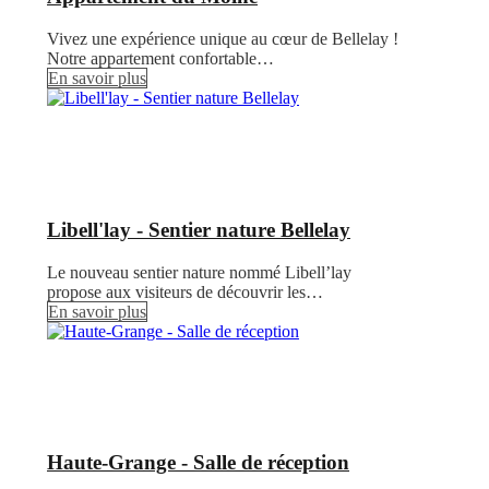
Vivez une expérience unique au cœur de Bellelay !
Notre appartement confortable…
En savoir plus
Libell'lay - Sentier nature Bellelay
Le nouveau sentier nature nommé Libell’lay
propose aux visiteurs de découvrir les…
En savoir plus
Haute-Grange - Salle de réception