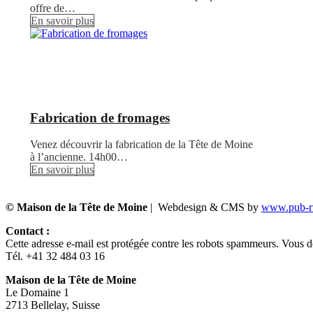
offre de…
En savoir plus
Fabrication de fromages
Venez découvrir la fabrication de la Tête de Moine
à l’ancienne. 14h00…
En savoir plus
© Maison de la Tête de Moine
| Webdesign & CMS by
www.pub-ru
Contact :
Cette adresse e-mail est protégée contre les robots spammeurs. Vous dev
Tél. +41 32 484 03 16
Maison de la Tête de Moine
Le Domaine 1
2713 Bellelay, Suisse