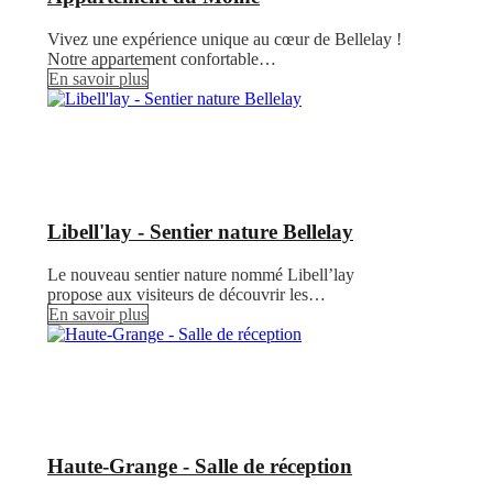
Vivez une expérience unique au cœur de Bellelay !
Notre appartement confortable…
En savoir plus
Libell'lay - Sentier nature Bellelay
Le nouveau sentier nature nommé Libell’lay
propose aux visiteurs de découvrir les…
En savoir plus
Haute-Grange - Salle de réception