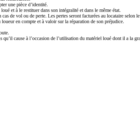
ter une pièce d’identité.
loué et à le restituer dans son intégralité et dans le même état.
cas de vol ou de perte. Les pertes seront facturées au locataire selon le 
 loueur en compte et à valoir sur la réparation de son préjudice.
oute.
qu’il cause à l’occasion de l’utilisation du matériel loué dont il a la gr