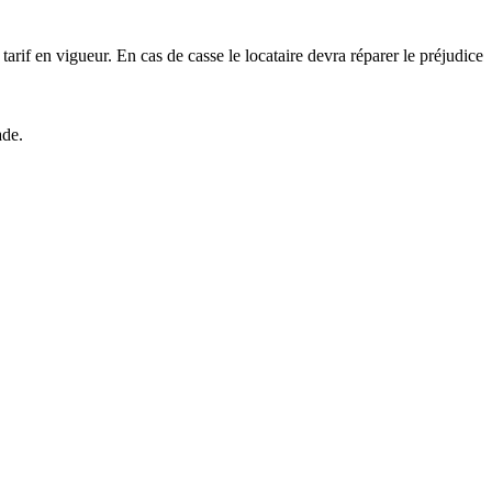
tarif en vigueur. En cas de casse le locataire devra réparer le préjudice
ade.