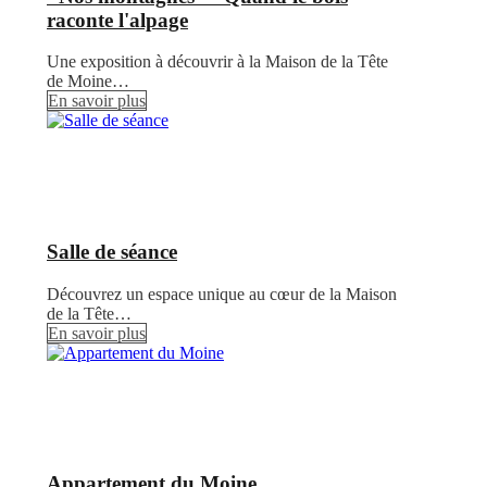
raconte l'alpage
Une exposition à découvrir à la Maison de la Tête
de Moine…
En savoir plus
Salle de séance
Découvrez un espace unique au cœur de la Maison
de la Tête…
En savoir plus
Appartement du Moine