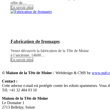
offre de…
En savoir plus
Fabrication de fromages
Venez découvrir la fabrication de la Tête de Moine
à l’ancienne. 14h00…
En savoir plus
© Maison de la Tête de Moine
| Webdesign & CMS by
www.pub-ru
Contact :
Cette adresse e-mail est protégée contre les robots spammeurs. Vous dev
Tél. +41 32 484 03 16
Maison de la Tête de Moine
Le Domaine 1
2713 Bellelay, Suisse