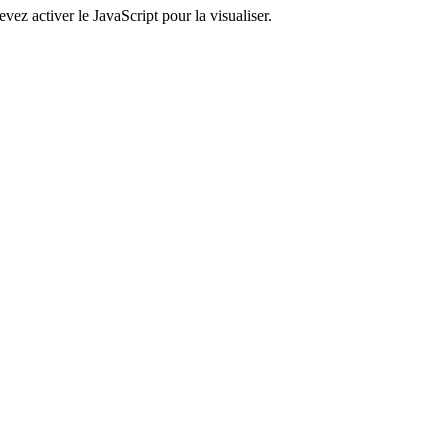
ez activer le JavaScript pour la visualiser.