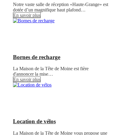
Notre vaste salle de réception «Haute-Grange» est
dotée d’un magnifique haut plafond…
En savoir plus
Bornes de recharge
La Maison de la Tête de Moine est fière
d'annoncer la mise…
En savoir plus
Location de vélos
La Maison de la Tête de Moine vous propose une