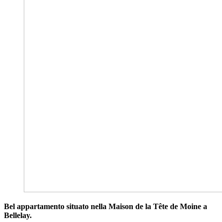
Bel appartamento situato nella Maison de la Tête de Moine a
Bellelay.