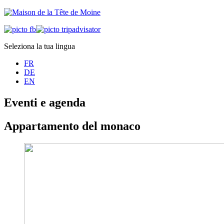
Seleziona la tua lingua
FR
DE
EN
Eventi e agenda
Appartamento del monaco