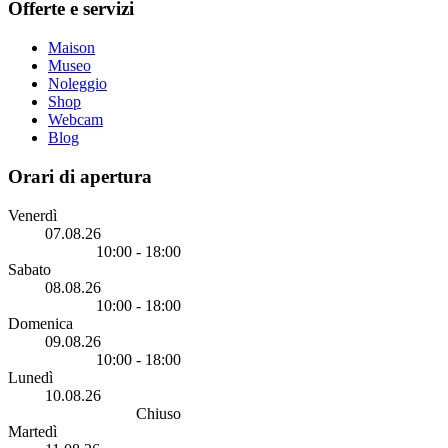
Offerte e servizi
Maison
Museo
Noleggio
Shop
Webcam
Blog
Orari di apertura
Venerdì
07.08.26
10:00 - 18:00
Sabato
08.08.26
10:00 - 18:00
Domenica
09.08.26
10:00 - 18:00
Lunedì
10.08.26
Chiuso
Martedì