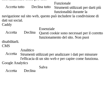
Funzionale
Accetta tutto
Declina tutto
Strumenti utilizzati per darti più
funzionalità durante la
navigazione sul sito web, questo può includere la condivisione di
dati sui social.
Caddy
Essenziale
Accetta
Declina
Questi cookie sono necessari per il corretto
funzionamento del sito. Non puoi
disabilitarli.
CMS
Analitico
Accetta
Strumenti utilizzati per analizzare i dati per misurare
l'efficacia di un sito web e per capire come funziona.
Google Analytics
Salva
Accetta
Declina